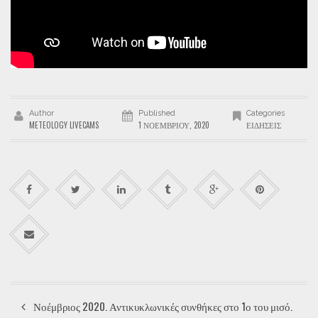
Author
Published
Categories
METEOLOGY LIVECAMS
1 ΝΟΕΜΒΡΊΟΥ, 2020
ΕΙΔΉΣΕΙΣ
Νοέμβριος 2020. Αντικυκλωνικές συνθήκες στο 1ο του μισό.