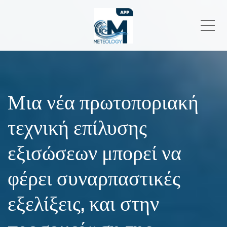
Me
Μια νέα πρωτοποριακή
τεχνική επίλυσης
εξισώσεων μπορεί να
φέρει συναρπαστικές
εξελίξεις, και στην