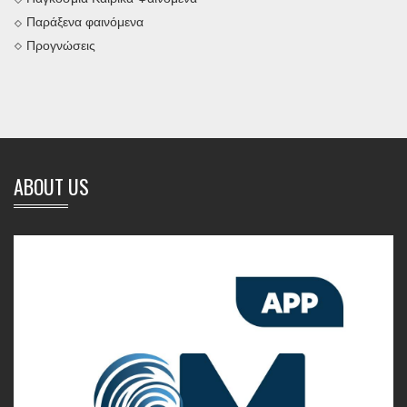
Παράξενα φαινόμενα
Προγνώσεις
ABOUT US