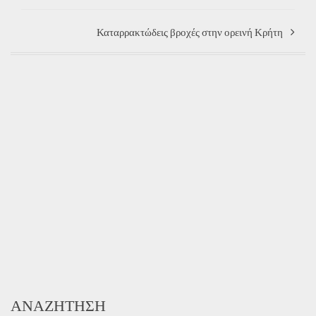
Καταρρακτώδεις βροχές στην ορεινή Κρήτη
ΑΝΑΖΉΤΗΣΗ