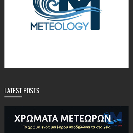
LATEST POSTS