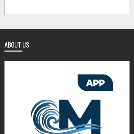
ABOUT US