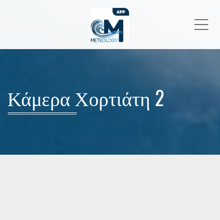
Me
Κάμερα Χορτιάτη 2