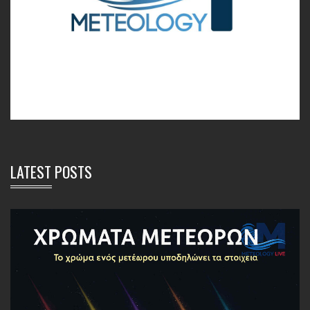
LATEST POSTS