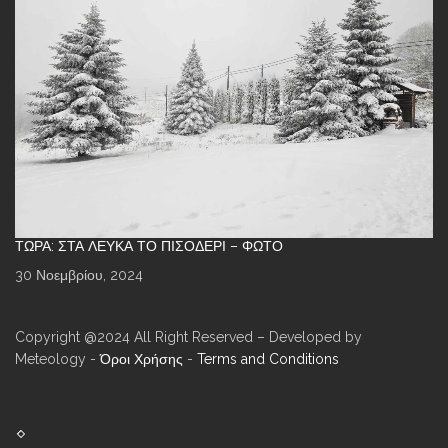
ΤΏΡΑ: ΣΤΑ ΛΕΥΚΆ ΤΟ ΠΙΣΟΔΈΡΙ – ΦΩΤΌ
30 Νοεμβρίου, 2024
Copyright @2024 All Right Reserved – Developed by
Meteology -
Όροι Χρήσης
-
Terms and Conditions