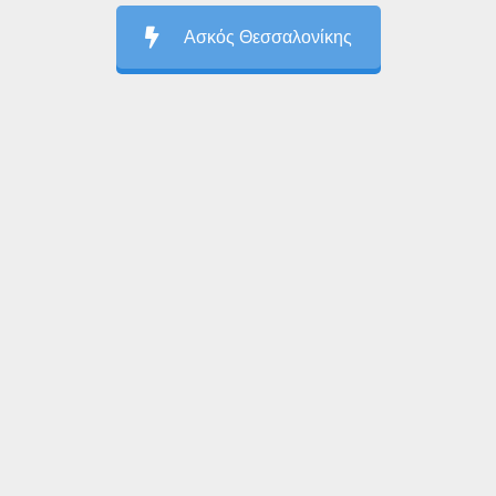
Ασκός Θεσσαλονίκης