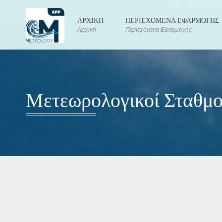
ΑΡΧΙΚΗ
ΠΕΡΙΕΧΟΜΕΝΑ ΕΦΑΡΜΟΓΗΣ
Αρχική
Περιεχόμενα Εφαρμογής
Μετεωρολογικοί Σταθμο