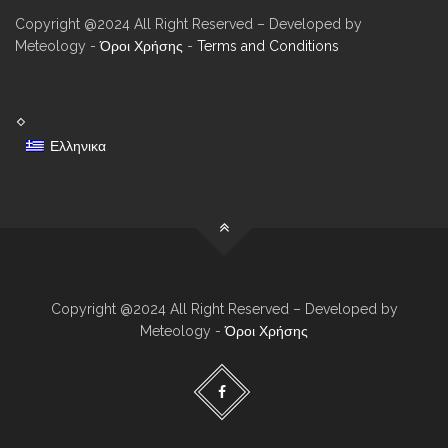
Copyright @2024 All Right Reserved – Developed by
Meteology -
Όροι Χρήσης
-
Terms and Conditions
Ελληνικα
Copyright @2024 All Right Reserved – Developed by
Meteology -
Όροι Χρήσης