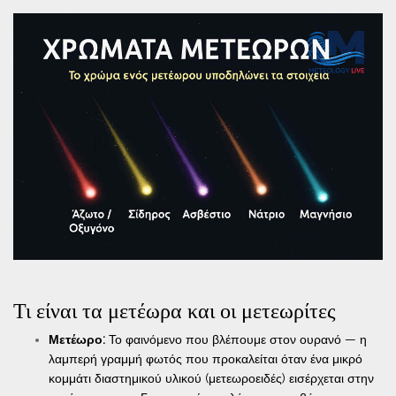
Τι είναι τα μετέωρα και οι μετεωρίτες
Μετέωρο:
Το φαινόμενο που βλέπουμε στον ουρανό — η
λαμπερή γραμμή φωτός που προκαλείται όταν ένα μικρό
κομμάτι διαστημικού υλικού (μετεωροειδές) εισέρχεται στην