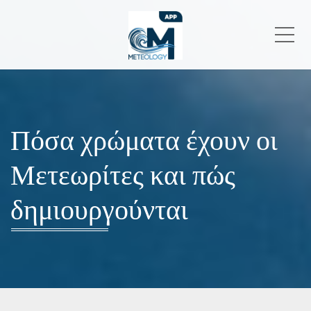
Me
Πόσα χρώματα έχουν οι
Μετεωρίτες και πώς
δημιουργούνται