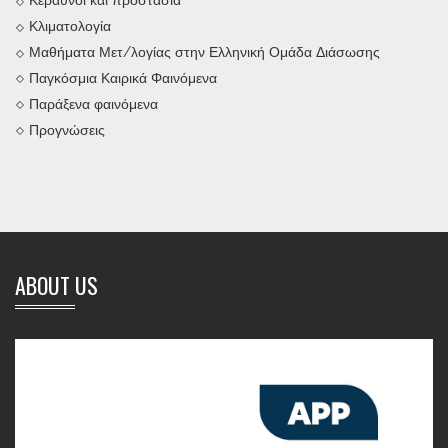
Κεραυνοί και προστασία
Κλιματολογία
Μαθήματα Μετ/λογίας στην Ελληνική Ομάδα Διάσωσης
Παγκόσμια Καιρικά Φαινόμενα
Παράξενα φαινόμενα
Προγνώσεις
ABOUT US