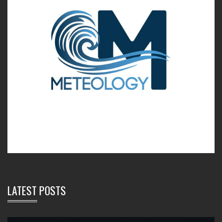
LATEST POSTS