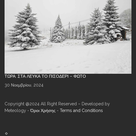
ΤΏΡΑ: ΣΤΑ ΛΕΥΚΆ ΤΟ ΠΙΣΟΔΈΡΙ – ΦΩΤΌ
30 Νοεμβρίου, 2024
Copyright @2024 All Right Reserved – Developed by
Meteology -
Όροι Χρήσης
-
Terms and Conditions