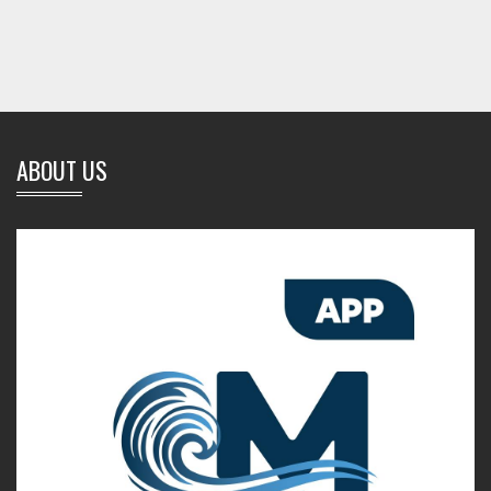
ABOUT US