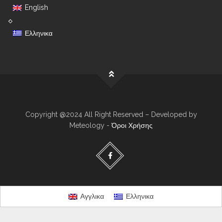
English
Ελληνικα
Copyright @2024 All Right Reserved – Developed by
Meteology -
Όροι Χρήσης
Αγγλικα
Ελληνικα