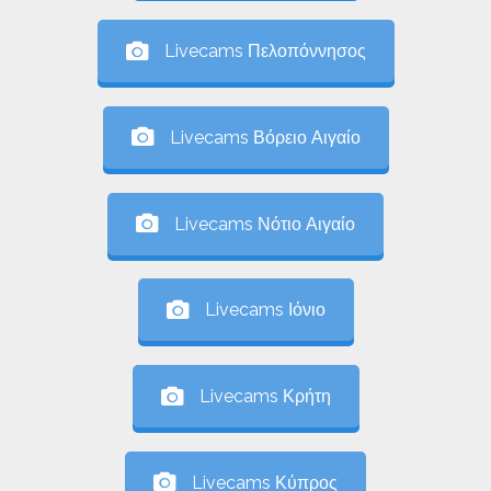
Livecams Πελοπόννησος
Livecams Βόρειο Αιγαίο
Livecams Νότιο Αιγαίο
Livecams Ιόνιο
Livecams Κρήτη
Livecams Κύπρος