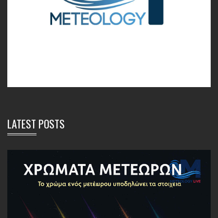
LATEST POSTS