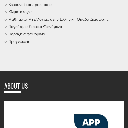
Κεραυνοί και προστασία
Κλιματολογία
Μαθήματα Μετ/λογίας στην Ελληνική Ομάδα Διάσωσης
Παγκόσμια Καιρικά Φαινόμενα
Παράξενα φαινόμενα
Προγνώσεις
ABOUT US