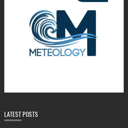
LATEST POSTS