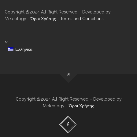
Copyright @2024 All Right Reserved – Developed by
Meteology -
Όροι Χρήσης
-
Terms and Conditions
Ελληνικα
Copyright @2024 All Right Reserved – Developed by
Meteology -
Όροι Χρήσης