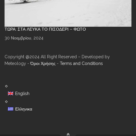
ΤΏΡΑ: ΣΤΑ ΛΕΥΚΆ ΤΟ ΠΙΣΟΔΈΡΙ – ΦΩΤΌ
30 Νοεμβρίου, 2024
Copyright @2024 All Right Reserved – Developed by
Meteology -
Όροι Χρήσης
-
Terms and Conditions
English
Ελληνικα