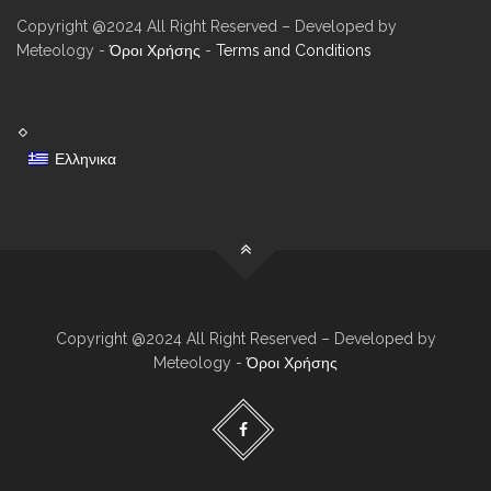
Copyright @2024 All Right Reserved – Developed by
Meteology -
Όροι Χρήσης
-
Terms and Conditions
Ελληνικα
Copyright @2024 All Right Reserved – Developed by
Meteology -
Όροι Χρήσης