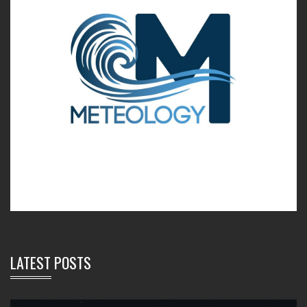
LATEST POSTS