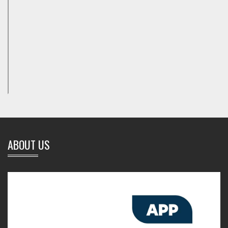
ABOUT US