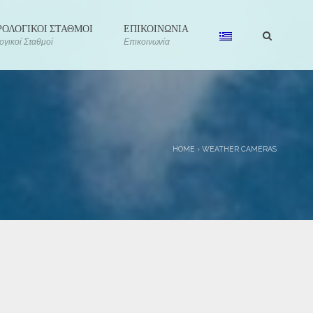
ΟΛΟΓΙΚΟΙ ΣΤΑΘΜΟΙ
ΕΠΙΚΟΙΝΩΝΙΑ
γικοί Σταθμοί
Επικοινωνία
HOME
›
WEATHER CAMERAS