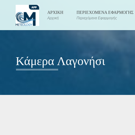
ΑΡΧΙΚΗ
ΠΕΡΙΕΧΟΜΕΝΑ ΕΦΑΡΜΟΓΗΣ
Αρχική
Περιεχόμενα Εφαρμογής
Κάμερα Λαγονήσι