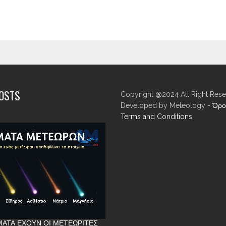
POSTS
Copyright @2024 All Right Rese
Developed by Meteology -
Όρο
Terms and Conditions
ΑΤΑ ΈΧΟΥΝ ΟΙ ΜΕΤΕΩΡΊΤΕΣ