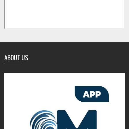
ABOUT US