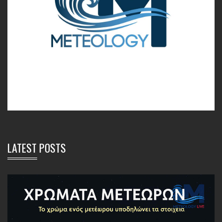
LATEST POSTS