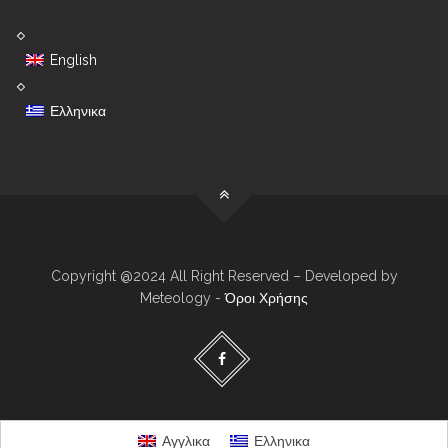
English
Ελληνικα
Copyright @2024 All Right Reserved – Developed by
Meteology -
Όροι Χρήσης
Αγγλικα
Ελληνικα