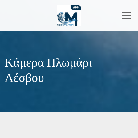
Me
Κάμερα Πλωμάρι
Λέσβου