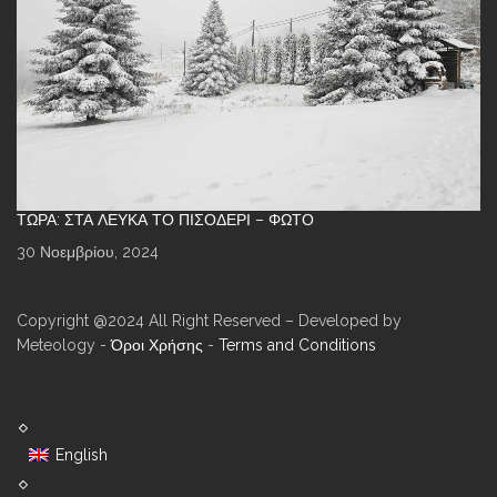
ΤΏΡΑ: ΣΤΑ ΛΕΥΚΆ ΤΟ ΠΙΣΟΔΈΡΙ – ΦΩΤΌ
30 Νοεμβρίου, 2024
Copyright @2024 All Right Reserved – Developed by
Meteology -
Όροι Χρήσης
-
Terms and Conditions
English