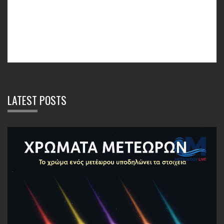
LATEST POSTS