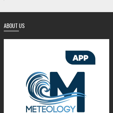
ABOUT US