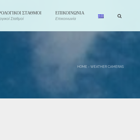
ΟΛΟΓΙΚΟΙ ΣΤΑΘΜΟΙ
ΕΠΙΚΟΙΝΩΝΙΑ
γικοί Σταθμοί
Επικοινωνία
HOME
›
WEATHER CAMERAS