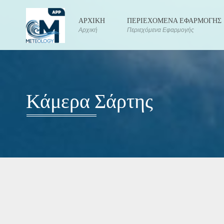
ΑΡΧΙΚΗ
ΠΕΡΙΕΧΟΜΕΝΑ ΕΦΑΡΜΟΓΗΣ
Αρχική
Περιεχόμενα Εφαρμογής
Κάμερα Σάρτης