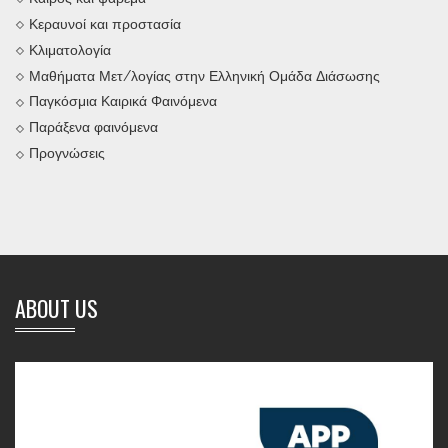
Κεραυνοί και προστασία
Κλιματολογία
Μαθήματα Μετ/λογίας στην Ελληνική Ομάδα Διάσωσης
Παγκόσμια Καιρικά Φαινόμενα
Παράξενα φαινόμενα
Προγνώσεις
ABOUT US