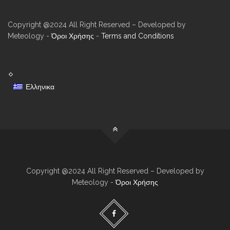
Copyright @2024 All Right Reserved – Developed by
Meteology -
Όροι Χρήσης
-
Terms and Conditions
Ελληνικα
Copyright @2024 All Right Reserved – Developed by
Meteology -
Όροι Χρήσης