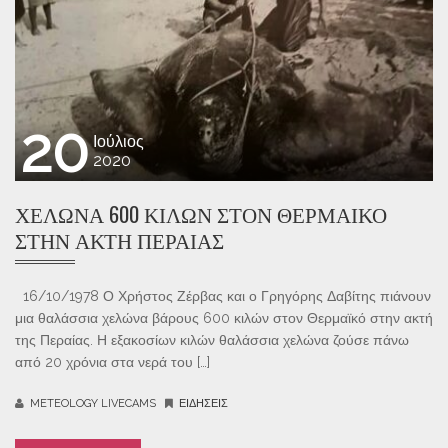
20
Ιούλιος
2020
ΧΕΛΩΝΑ 600 ΚΙΛΩΝ ΣΤΟΝ ΘΕΡΜΑΙΚΟ
ΣΤΗΝ ΑΚΤΗ ΠΕΡΑΙΑΣ
16/10/1978 Ο Χρήστος Ζέρβας και ο Γρηγόρης Δαβίτης πιάνουν
μια θαλάσσια χελώνα βάρους 600 κιλών στον Θερμαϊκό στην ακτή
της Περαίας. Η εξακοσίων κιλών θαλάσσια χελώνα ζούσε πάνω
από 20 χρόνια στα νερά του […]
METEOLOGY LIVECAMS
ΕΙΔΉΣΕΙΣ