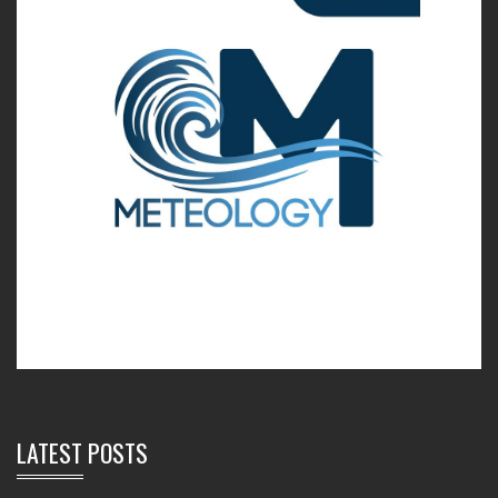
LATEST POSTS