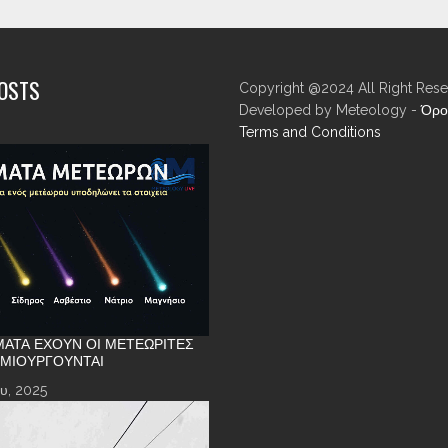
POSTS
Copyright @2024 All Right Rese
Developed by Meteology -
Όρο
Terms and Conditions
ΑΤΑ ΈΧΟΥΝ ΟΙ ΜΕΤΕΩΡΊΤΕΣ
ΗΜΙΟΥΡΓΟΎΝΤΑΙ
υ, 2025