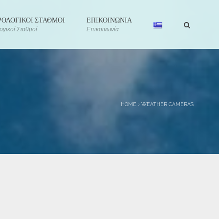
ΟΛΟΓΙΚΟΙ ΣΤΑΘΜΟΙ
ΕΠΙΚΟΙΝΩΝΙΑ
γικοί Σταθμοί
Επικοινωνία
HOME
›
WEATHER CAMERAS