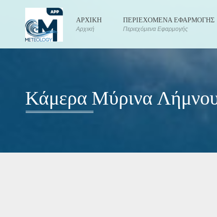
ΑΡΧΙΚΗ
ΠΕΡΙΕΧΟΜΕΝΑ ΕΦΑΡΜΟΓΗΣ
Αρχική
Περιεχόμενα Εφαρμογής
Κάμερα Μύρινα Λήμνο