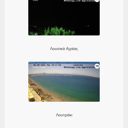
Λουσικά Αχαϊας
Λουτράκι