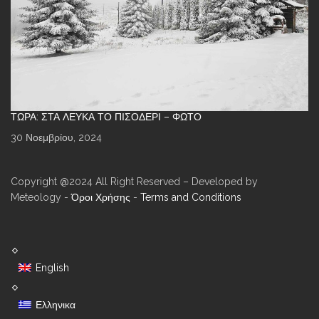
ΤΏΡΑ: ΣΤΑ ΛΕΥΚΆ ΤΟ ΠΙΣΟΔΈΡΙ – ΦΩΤΌ
30 Νοεμβρίου, 2024
Copyright @2024 All Right Reserved – Developed by
Meteology -
Όροι Χρήσης
-
Terms and Conditions
English
Ελληνικα