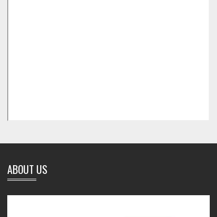
ABOUT US