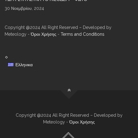
30 Νοεμβρίου, 2024
Copyright @2024 All Right Reserved – Developed by
Meteology -
Όροι Χρήσης
-
Terms and Conditions
Ελληνικα
Copyright @2024 All Right Reserved – Developed by
Meteology -
Όροι Χρήσης