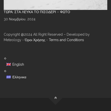
ΤΏΡΑ: ΣΤΑ ΛΕΥΚΆ ΤΟ ΠΙΣΟΔΈΡΙ – ΦΩΤΌ
30 Νοεμβρίου, 2024
Copyright @2024 All Right Reserved – Developed by
Meteology -
Όροι Χρήσης
-
Terms and Conditions
English
Ελληνικα