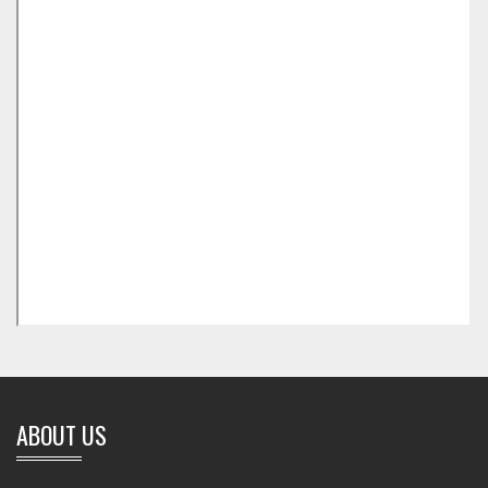
ABOUT US