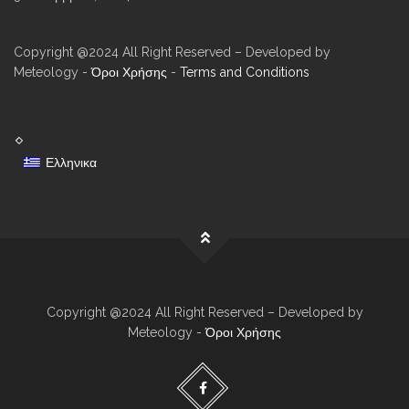
Copyright @2024 All Right Reserved – Developed by
Meteology -
Όροι Χρήσης
-
Terms and Conditions
Ελληνικα
Copyright @2024 All Right Reserved – Developed by
Meteology -
Όροι Χρήσης