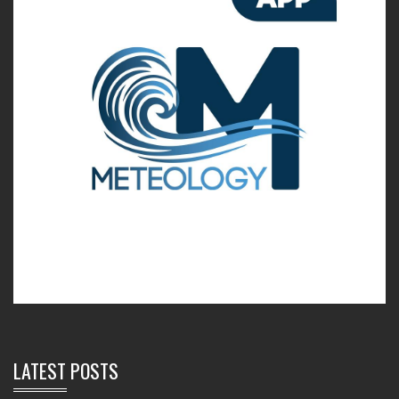
LATEST POSTS