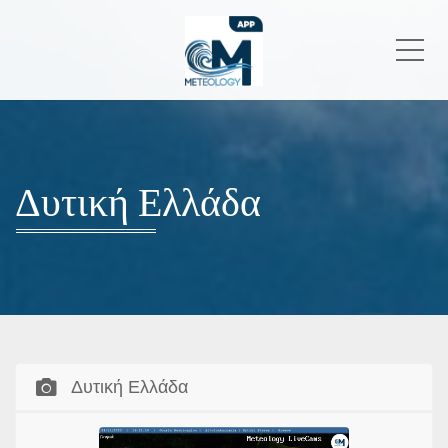
Me
Δυτική Ελλάδα
Δυτική Ελλάδα