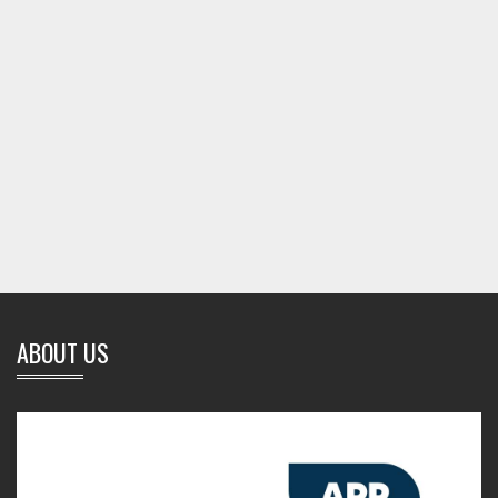
ABOUT US