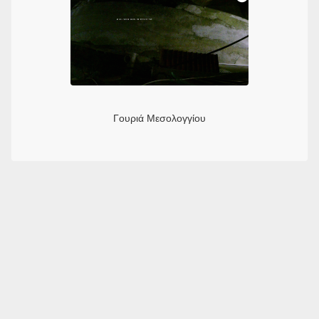
Γουριά Μεσολογγίου