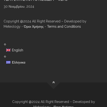
30 Νοεμβρίου, 2024
Copyright @2024 All Right Reserved – Developed by
Meteology -
Όροι Χρήσης
-
Terms and Conditions
English
Ελληνικα
Copyright @2024 All Right Reserved – Developed by
Meteology -
Όροι Χρήσης