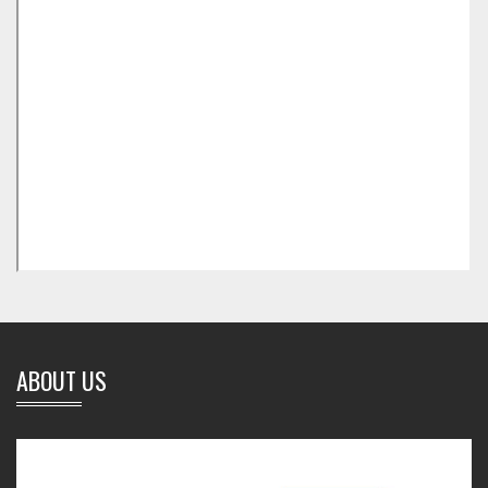
ABOUT US