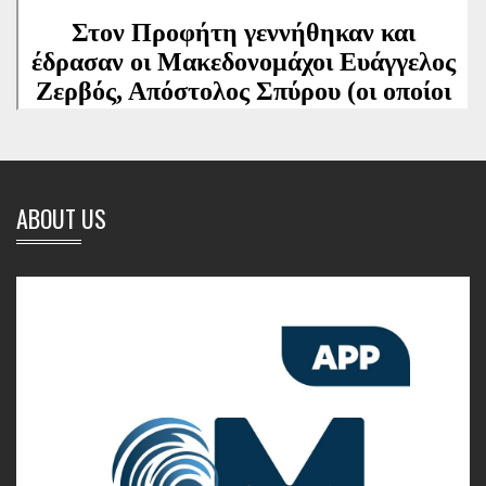
ABOUT US