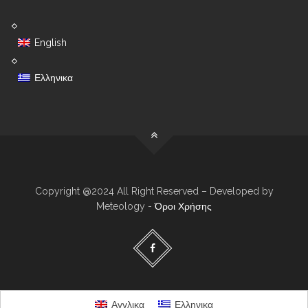
English
Ελληνικα
Copyright @2024 All Right Reserved – Developed by
Meteology -
Όροι Χρήσης
Αγγλικα
Ελληνικα