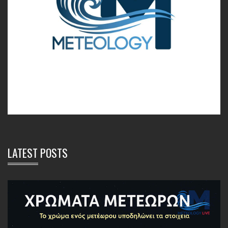
LATEST POSTS