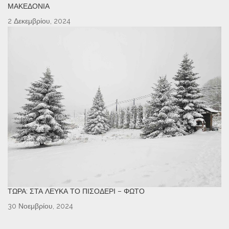
ΜΑΚΕΔΟΝΊΑ
2 Δεκεμβρίου, 2024
ΤΏΡΑ: ΣΤΑ ΛΕΥΚΆ ΤΟ ΠΙΣΟΔΈΡΙ – ΦΩΤΌ
30 Νοεμβρίου, 2024