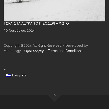
ΤΏΡΑ: ΣΤΑ ΛΕΥΚΆ ΤΟ ΠΙΣΟΔΈΡΙ – ΦΩΤΌ
30 Νοεμβρίου, 2024
Copyright @2024 All Right Reserved – Developed by
Meteology -
Όροι Χρήσης
-
Terms and Conditions
Ελληνικα