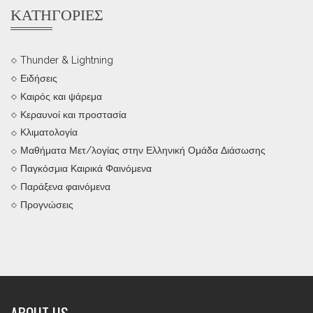
ΚΑΤΗΓΟΡΊΕΣ
Thunder & Lightning
Ειδήσεις
Καιρός και ψάρεμα
Κεραυνοί και προστασία
Κλιματολογία
Μαθήματα Μετ/λογίας στην Ελληνική Ομάδα Διάσωσης
Παγκόσμια Καιρικά Φαινόμενα
Παράξενα φαινόμενα
Προγνώσεις
ABOUT US