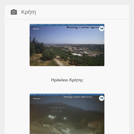
Κρήτη
Ηράκλειο Κρήτης