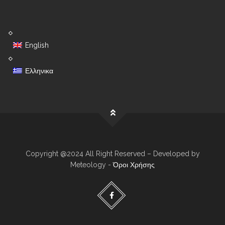
English
Ελληνικα
Copyright @2024 All Right Reserved – Developed by
Meteology -
Όροι Χρήσης