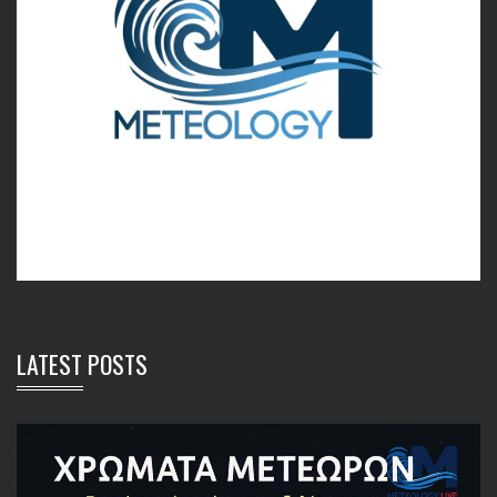
LATEST POSTS