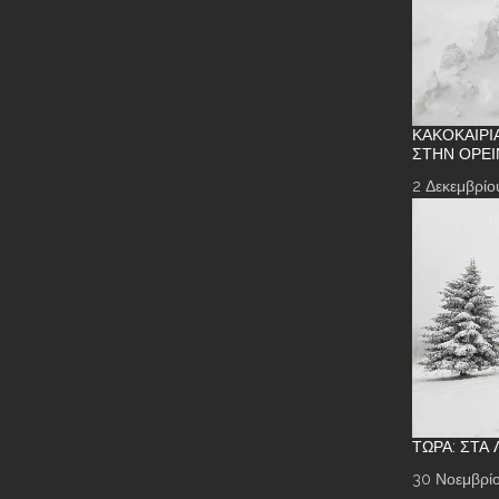
ΚΑΚΟΚΑΙΡΊ
ΣΤΗΝ ΟΡΕΙ
2 Δεκεμβρίο
ΤΏΡΑ: ΣΤΑ
30 Νοεμβρίο