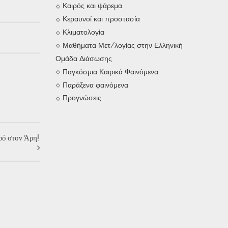
Καιρός και ψάρεμα
Κεραυνοί και προστασία
Κλιματολογία
Μαθήματα Μετ/λογίας στην Ελληνική
Ομάδα Διάσωσης
Παγκόσμια Καιρικά Φαινόμενα
Παράξενα φαινόμενα
Προγνώσεις
ρό στον Άρη!