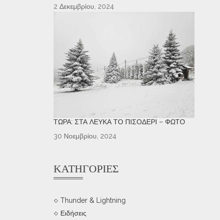
2 Δεκεμβρίου, 2024
ΤΏΡΑ: ΣΤΑ ΛΕΥΚΆ ΤΟ ΠΙΣΟΔΈΡΙ – ΦΩΤΌ
30 Νοεμβρίου, 2024
ΚΑΤΗΓΟΡΊΕΣ
Thunder & Lightning
Ειδήσεις