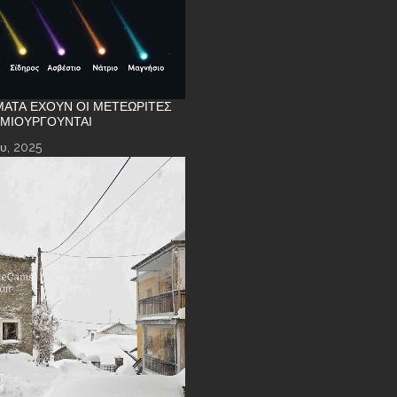
ΑΤΑ ΈΧΟΥΝ ΟΙ ΜΕΤΕΩΡΊΤΕΣ
ΗΜΙΟΥΡΓΟΎΝΤΑΙ
υ, 2025