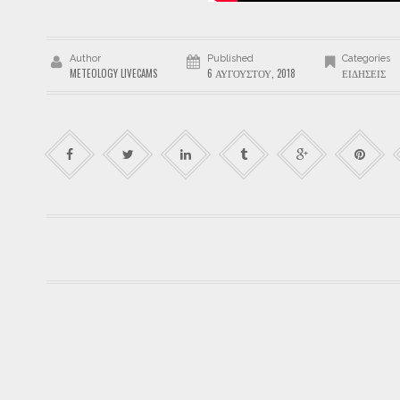
Author
Published
Categories
METEOLOGY LIVECAMS
6 ΑΥΓΟΎΣΤΟΥ, 2018
ΕΙΔΉΣΕΙΣ