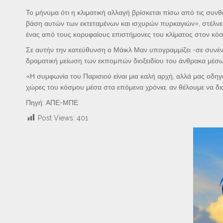
Το μήνυμα ότι η κλιματική αλλαγή βρίσκεται πίσω από τις συ
βάση αυτών των εκτεταμένων και ισχυρών πυρκαγιών», στέλνει
ένας από τους κορυφαίους επιστήμονες του κλίματος στον κόσ
Σε αυτήν την κατεύθυνση ο Μάικλ Μαν υπογραμμίζει -σε συνέ
δραματική μείωση των εκπομπών διοξειδίου του άνθρακα μέσω 
«Η συμφωνία του Παρισιού είναι μια καλή αρχή, αλλά μας οδηγ
χώρες του κόσμου μέσα στα επόμενα χρόνια, αν θέλουμε να δι
Πηγή: ΑΠΕ-ΜΠΕ
Post Views:
401