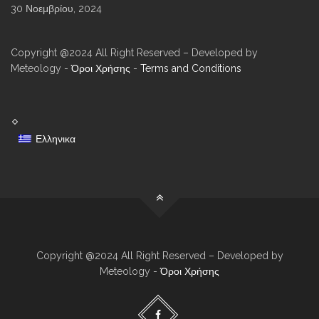
30 Νοεμβρίου, 2024
Copyright @2024 All Right Reserved – Developed by
Meteology -
Όροι Χρήσης
-
Terms and Conditions
Ελληνικα
Copyright @2024 All Right Reserved – Developed by
Meteology -
Όροι Χρήσης