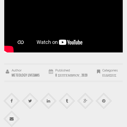
Author
Published
Categories
METEOLOGY LIVECAMS
8 ΣΕΠΤΕΜΒΡΊΟΥ, 2020
ΕΙΔΉΣΕΙΣ