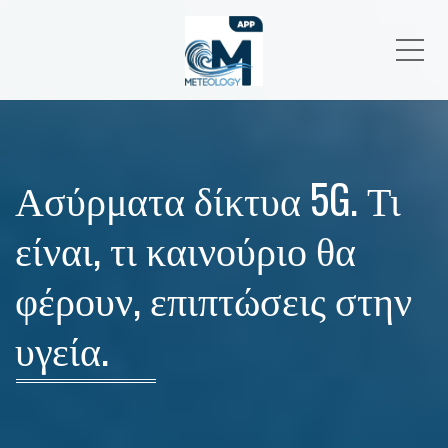
Me
Ασύρματα δίκτυα 5G. Τι
είναι, τι καινούριο θα
φέρουν, επιπτώσεις στην
υγεία.