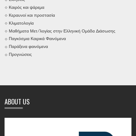
Καιρός και ψάρεμα
Κεραυνοί και προστασία
Κλιματολογία
Μαθήματα Μετ/λογίας στην Ελληνική Ομάδα Διάσωσης
Παγκόσμια Καιρικά Φαινόμενα
Παράξενα φαινόμενα
Προγνώσεις
ABOUT US