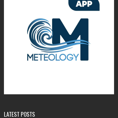
LATEST POSTS