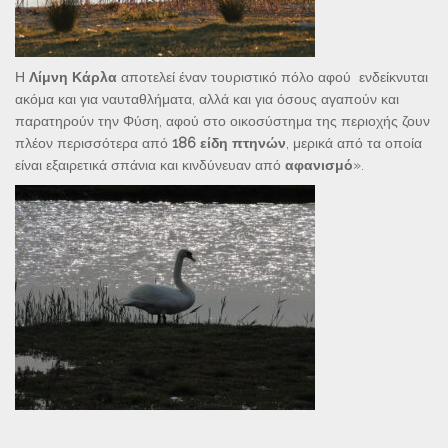
Η
Λίμνη Κάρλα
αποτελεί έναν τουριστικό πόλο αφού ενδείκνυται
ακόμα και για ναυταθλήματα, αλλά και για όσους αγαπούν και
παρατηρούν την Φύση, αφού στο οικοσύστημα της περιοχής ζουν
πλέον περισσότερα από
186 είδη πτηνών
, μερικά από τα οποία
είναι εξαιρετικά σπάνια και κινδύνευαν από
αφανισμό
».