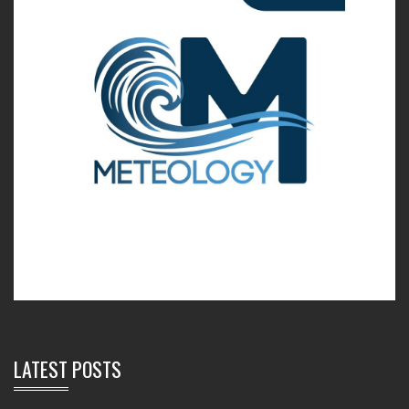
LATEST POSTS