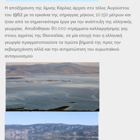
Η αποξήρανση της λίμνης Κάρλας άρχισε στο τέλος Αυγούστου
του
1962
με τα εγκαίνια της σήραγγας μήκους 10.150 μέτρων και
ήταν από τα σημαντικότερα έργα για την ανάπτυξη της ελληνικής
γεωργίας. Αποδόθηκαν 80.000 στρέμματα καλλιεργήσιμης γης
στους αγρότες της Θεσσαλίας, σε μία εποχή που η ελληνική
γεωργία πραγματοποιούσε τα πρώτα βήματά της προς την
εκβιομηχάνιση αλλά και την αντιμετώπιση του ευρωπαϊκού
ανταγωνισμού
.