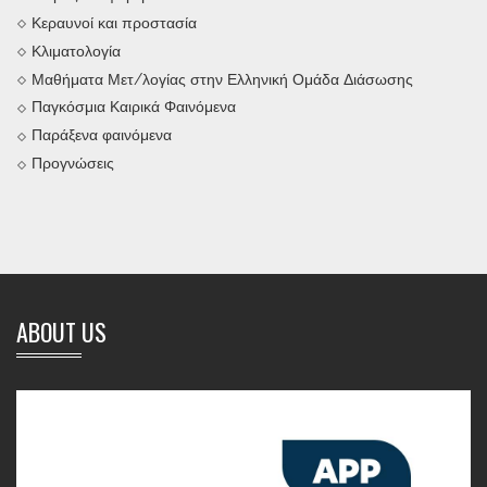
Κεραυνοί και προστασία
Κλιματολογία
Μαθήματα Μετ/λογίας στην Ελληνική Ομάδα Διάσωσης
Παγκόσμια Καιρικά Φαινόμενα
Παράξενα φαινόμενα
Προγνώσεις
ABOUT US