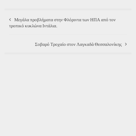
Μεγάλα προβλήματα στην Φλόριντα των ΗΠΑ από τον
τροπικό κυκλώνα Ιντάλια.
Σοβαρό Τροχαίο στον Λαγκαδά Θεσσαλονίκης