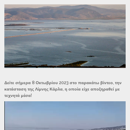
Δείτε σήμερα 8 Οκτωβρίου 2023 στο παρακάτω βίντεο, την
κατάσταση της Λίμνης Κάρλα, η οποία είχε αποξηραθεί με
τεχνητά μέσα!
Πρόγραμμα
Αναπαραγωγής
Βίντεο