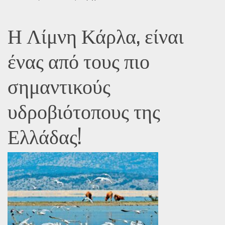
Η Λίμνη Κάρλα, είναι
ένας από τους πιο
σημαντικούς
υδροβιότοπους της
Ελλάδας!