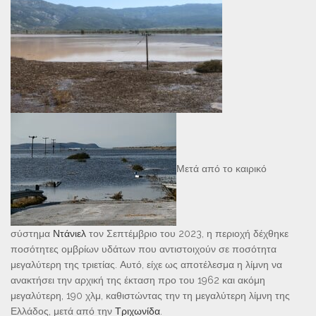
Μετά από το καιρικό
σύστημα
Ντάνιελ
τον Σεπτέμβριο του 2023, η περιοχή δέχθηκε
ποσότητες ομβρίων υδάτων που αντιστοιχούν σε ποσότητα
μεγαλύτερη της τριετίας. Αυτό, είχε ως αποτέλεσμα η λίμνη να
ανακτήσει την αρχική της έκταση προ του 1962 και ακόμη
μεγαλύτερη, 190 χλμ, καθιστώντας την τη μεγαλύτερη λίμνη της
Ελλάδος, μετά από την
Τριχωνίδα
.