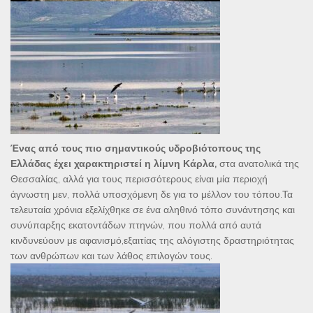
Ένας από τους πιο σημαντικούς υδροβιότοπους της
Ελλάδας έχει χαρακτηριστεί η λίμνη Κάρλα,
στα ανατολικά της
Θεσσαλίας, αλλά για τους περισσότερους είναι μία περιοχή
άγνωστη μεν, πολλά υποσχόμενη δε για το μέλλον του τόπου.
Τα
τελευταία χρόνια εξελίχθηκε σε ένα αληθινό τόπο συνάντησης και
συνύπαρξης εκατοντάδων πτηνών, που πολλά από αυτά
κινδυνεύουν με αφανισμό,εξαιτίας της αλόγιστης δραστηριότητας
των ανθρώπων και των λάθος επιλογών τους.