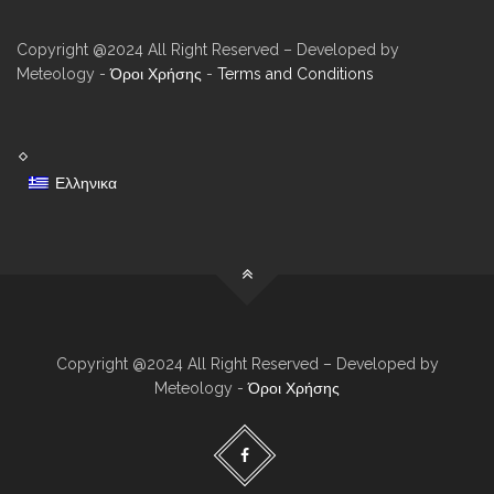
Copyright @2024 All Right Reserved – Developed by
Meteology -
Όροι Χρήσης
-
Terms and Conditions
Ελληνικα
Copyright @2024 All Right Reserved – Developed by
Meteology -
Όροι Χρήσης