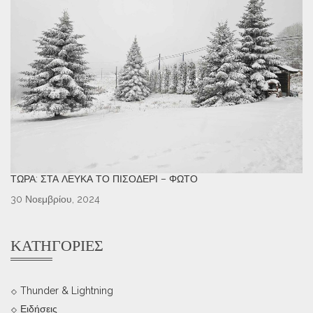
ΤΏΡΑ: ΣΤΑ ΛΕΥΚΆ ΤΟ ΠΙΣΟΔΈΡΙ – ΦΩΤΌ
30 Νοεμβρίου, 2024
ΚΑΤΗΓΟΡΊΕΣ
Thunder & Lightning
Ειδήσεις