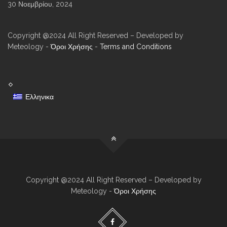
30 Νοεμβρίου, 2024
Copyright @2024 All Right Reserved – Developed by
Meteology -
Όροι Χρήσης
-
Terms and Conditions
Ελληνικα
Copyright @2024 All Right Reserved – Developed by
Meteology -
Όροι Χρήσης