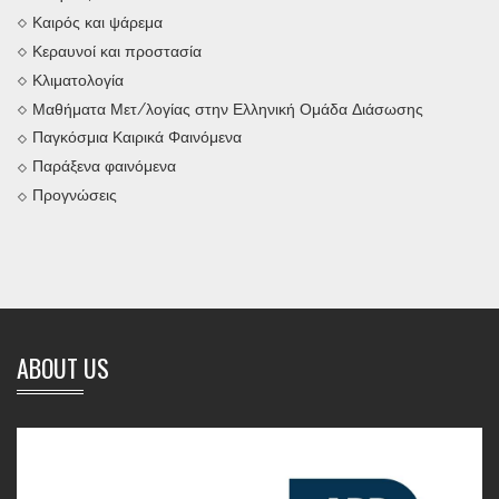
Καιρός και ψάρεμα
Κεραυνοί και προστασία
Κλιματολογία
Μαθήματα Μετ/λογίας στην Ελληνική Ομάδα Διάσωσης
Παγκόσμια Καιρικά Φαινόμενα
Παράξενα φαινόμενα
Προγνώσεις
ABOUT US