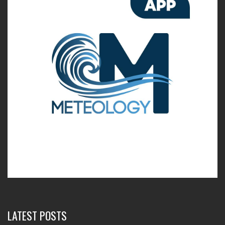
LATEST POSTS