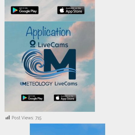
Post Views:
715