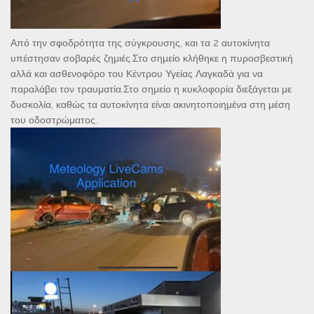
Από την σφοδρότητα της σύγκρουσης, και τα 2 αυτοκίνητα
υπέστησαν σοβαρές ζημιές.Στο σημείο κλήθηκε η πυροσβεστική
αλλά και ασθενοφόρο του Κέντρου Υγείας Λαγκαδά για να
παραλάβει τον τραυματία.Στο σημείο η κυκλοφορία διεξάγεται με
δυσκολία, καθώς τα αυτοκίνητα είναι ακινητοποιημένα στη μέση
του οδοστρώματος.