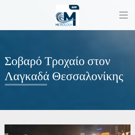
Me
Σοβαρό Τροχαίο στον
Λαγκαδά Θεσσαλονίκης