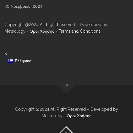
30 Νοεμβρίου, 2024
Copyright @2024 All Right Reserved – Developed by
Meteology -
Όροι Χρήσης
-
Terms and Conditions
Ελληνικα
Copyright @2024 All Right Reserved – Developed by
Meteology -
Όροι Χρήσης