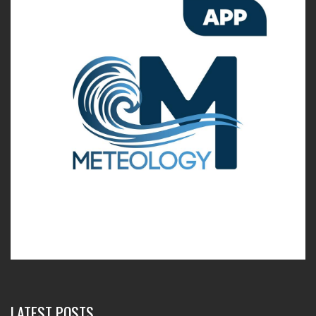
LATEST POSTS