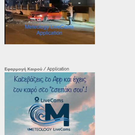
Εφαρμογή Καιρού / Application