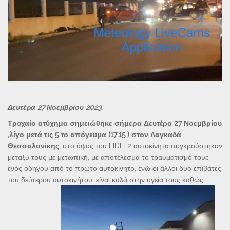
Δευτέρα 27 Νοεμβρίου 2023.
Τροχαίο ατύχημα σημειώθηκε σήμερα Δευτέρα 27 Νοεμβρίου
,λίγο μετά τις 5 το απόγευμα (17:15 ) στον Λαγκαδά
Θεσσαλονίκης
,στο ύψος του LIDL. 2 αυτοκίνητα συγκρούστηκαν
μεταξύ τους με μετωπική, με αποτέλεσμα το τραυματισμό τους
ενός οδηγού από το πρώτο αυτοκίνητο, ενώ οι άλλοι δύο επιβάτες
του δεύτερου αυτοκινήτου, είναι καλά στην υγεία τους καθώς