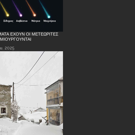
ΑΤΑ ΈΧΟΥΝ ΟΙ ΜΕΤΕΩΡΊΤΕΣ
ΗΜΙΟΥΡΓΟΎΝΤΑΙ
υ, 2025