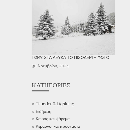
ΤΏΡΑ: ΣΤΑ ΛΕΥΚΆ ΤΟ ΠΙΣΟΔΈΡΙ – ΦΩΤΌ
30 Νοεμβρίου, 2024
ΚΑΤΗΓΟΡΊΕΣ
Thunder & Lightning
Ειδήσεις
Καιρός και ψάρεμα
Κεραυνοί και προστασία