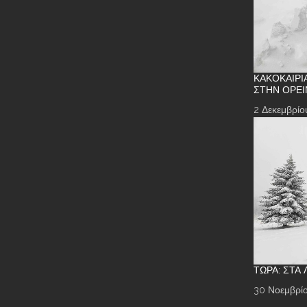
ΚΑΚΟΚΑΙΡΊ
ΣΤΗΝ ΟΡΕΙ
2 Δεκεμβρίο
ΤΏΡΑ: ΣΤΑ
30 Νοεμβρίο