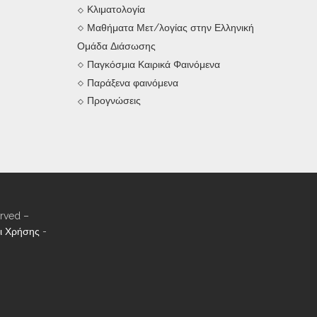
Κλιματολογία
Μαθήματα Μετ/λογίας στην Ελληνική
Ομάδα Διάσωσης
Παγκόσμια Καιρικά Φαινόμενα
Παράξενα φαινόμενα
Προγνώσεις
rved –
ι Χρήσης
-