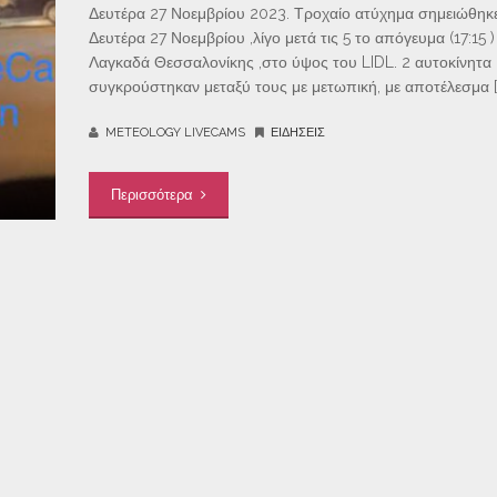
Δευτέρα 27 Νοεμβρίου 2023. Τροχαίο ατύχημα σημειώθηκ
Δευτέρα 27 Νοεμβρίου ,λίγο μετά τις 5 το απόγευμα (17:15 
Λαγκαδά Θεσσαλονίκης ,στο ύψος του LIDL. 2 αυτοκίνητα
συγκρούστηκαν μεταξύ τους με μετωπική, με αποτέλεσμα [
METEOLOGY LIVECAMS
ΕΙΔΉΣΕΙΣ
Περισσότερα