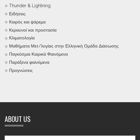
Thunder & Lightning
Ειδήσεις
Καιρός και ψάρεμα
Κεραυνοί και προστασία
Κλιματολογία
Μαθήματα Μετ/λογίας στην Ελληνική Ομάδα Διάσωσης
Παγκόσμια Καιρικά Φαινόμενα
Παράξενα φαινόμενα
Προγνώσεις
ABOUT US