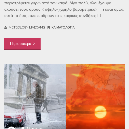
περιστρέφεται γύρω από τον καιρό. Λίγο πολύ, όλοι έχουμε
ακούσει τους όρους < υψηλό-χαμηλό βαρομετρικό>. Τι είναι όμως
αυτά τα δυο, πως επιδρούν στις καιρικές συνθήκες […]
METEOLOGY LIVECAMS
ΚΛΙΜΑΤΟΛΟΓΊΑ
Περισσότερα
Μάρτιος