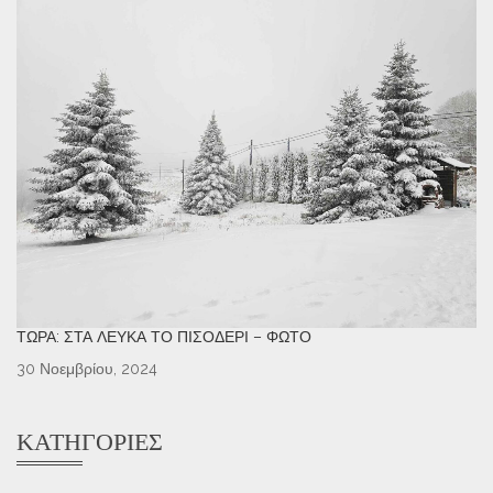
ΤΏΡΑ: ΣΤΑ ΛΕΥΚΆ ΤΟ ΠΙΣΟΔΈΡΙ – ΦΩΤΌ
30 Νοεμβρίου, 2024
ΚΑΤΗΓΟΡΊΕΣ