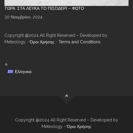
ΤΏΡΑ: ΣΤΑ ΛΕΥΚΆ ΤΟ ΠΙΣΟΔΈΡΙ – ΦΩΤΌ
30 Νοεμβρίου, 2024
Copyright @2024 All Right Reserved – Developed by
Meteology -
Όροι Χρήσης
-
Terms and Conditions
Ελληνικα
Copyright @2024 All Right Reserved – Developed by
Meteology -
Όροι Χρήσης