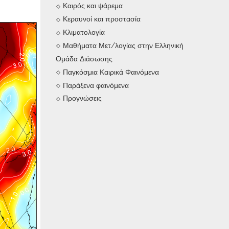
Καιρός και ψάρεμα
Κεραυνοί και προστασία
Κλιματολογία
Μαθήματα Μετ/λογίας στην Ελληνική
Ομάδα Διάσωσης
Παγκόσμια Καιρικά Φαινόμενα
Παράξενα φαινόμενα
Προγνώσεις