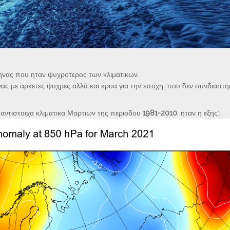
ηνας που ηταν ψυχροτερος των κλιματικων.
ας με αρκετες ψυχρες αλλά και κρυα για την εποχη, που δεν συνδιαστη
αντιστοιχα κλιματικα Μαρτιων της περιοδου
1981-2010
, ηταν η εξης: