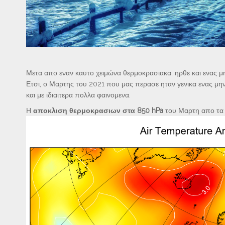
Μετα απο εναν καυτο χειμώνα θερμοκρασιακα, ηρθε και ενας μ
Ετσι, ο Μαρτης του 2021 που μας περασε ηταν γενικα ενας μην
και με ιδιαιτερα πολλα φαινομενα.
Η
αποκλιση θερμοκρασιων στα 850 hPa
του Μαρτη απο τα 