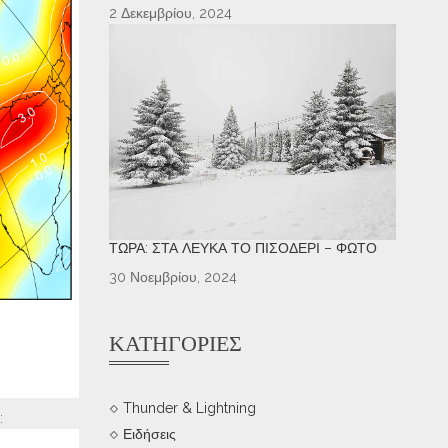
2 Δεκεμβρίου, 2024
ΤΏΡΑ: ΣΤΑ ΛΕΥΚΆ ΤΟ ΠΙΣΟΔΈΡΙ – ΦΩΤΌ
30 Νοεμβρίου, 2024
ΚΑΤΗΓΟΡΊΕΣ
Thunder & Lightning
:
Ειδήσεις