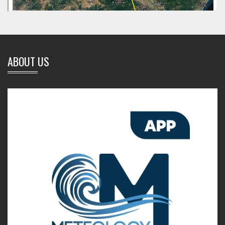
ABOUT US