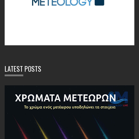
LATEST POSTS