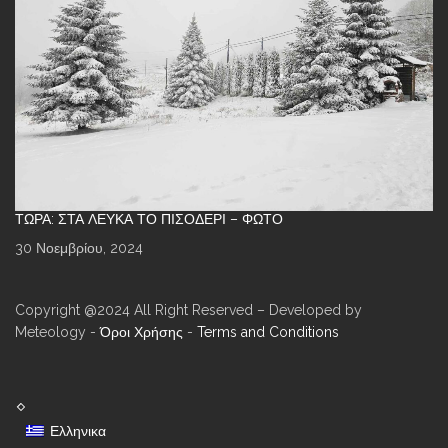
ΤΏΡΑ: ΣΤΑ ΛΕΥΚΆ ΤΟ ΠΙΣΟΔΈΡΙ – ΦΩΤΌ
30 Νοεμβρίου, 2024
Copyright @2024 All Right Reserved – Developed by
Meteology -
Όροι Χρήσης
-
Terms and Conditions
Ελληνικα