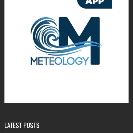
LATEST POSTS