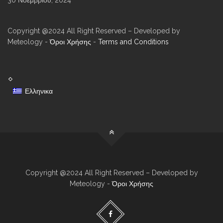
Copyright @2024 All Right Reserved – Developed by
Meteology -
Όροι Χρήσης
-
Terms and Conditions
Ελληνικα
Copyright @2024 All Right Reserved – Developed by
Meteology -
Όροι Χρήσης