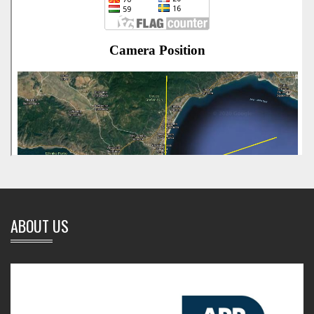
ABOUT US