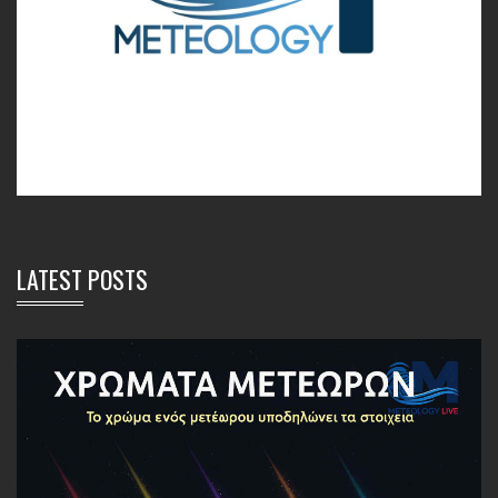
LATEST POSTS