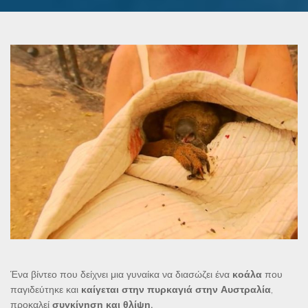
Ένα βίντεο που δείχνει μια γυναίκα να διασώζει ένα
κοάλα
που
παγιδεύτηκε και
καίγεται στην πυρκαγιά στην Αυστραλία
,
προκαλεί
συγκίνηση και θλίψη.