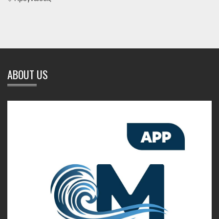
ABOUT US