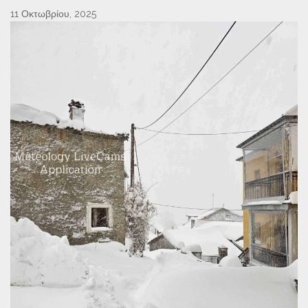
11 Οκτωβρίου, 2025