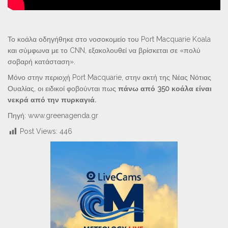
Το κοάλα οδηγήθηκε στο νοσοκομείο του Port Macquarie Koala
και σύμφωνα με το CNN, εξακολουθεί να βρίσκεται σε «πολύ
σοβαρή κατάσταση».
Μόνο στην περιοχή Port Macquarie, στην ακτή της Νέας Νότιας
Ουαλίας, οι ειδικοί φοβούνται πως
πάνω από 350 κοάλα είναι
νεκρά από την πυρκαγιά.
Πηγή: www.greenagenda.gr
Post Views:
446