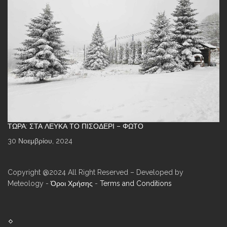
ΤΏΡΑ: ΣΤΑ ΛΕΥΚΆ ΤΟ ΠΙΣΟΔΈΡΙ – ΦΩΤΌ
30 Νοεμβρίου, 2024
Copyright @2024 All Right Reserved – Developed by
Meteology -
Όροι Χρήσης
-
Terms and Conditions