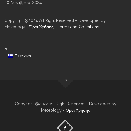
30 Νοεμβρίου, 2024
Copyright @2024 All Right Reserved – Developed by
Meteology -
Όροι Χρήσης
-
Terms and Conditions
Ελληνικα
Copyright @2024 All Right Reserved – Developed by
Meteology -
Όροι Χρήσης