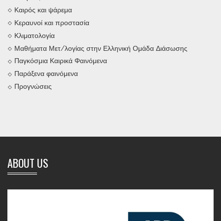
Καιρός και ψάρεμα
Κεραυνοί και προστασία
Κλιματολογία
Μαθήματα Μετ/λογίας στην Ελληνική Ομάδα Διάσωσης
Παγκόσμια Καιρικά Φαινόμενα
Παράξενα φαινόμενα
Προγνώσεις
ABOUT US