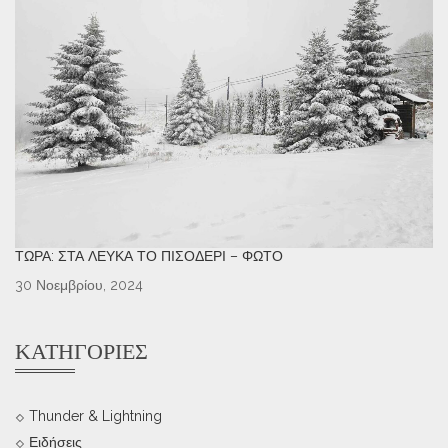
ΤΏΡΑ: ΣΤΑ ΛΕΥΚΆ ΤΟ ΠΙΣΟΔΈΡΙ – ΦΩΤΌ
30 Νοεμβρίου, 2024
ΚΑΤΗΓΟΡΊΕΣ
Thunder & Lightning
Ειδήσεις