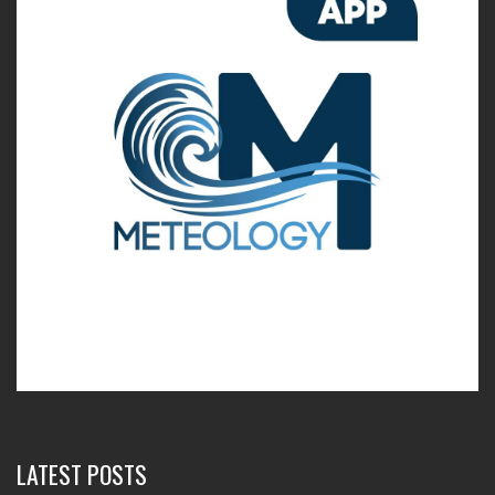
LATEST POSTS