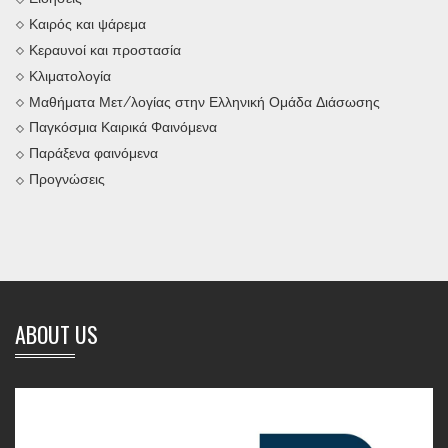
Καιρός και ψάρεμα
Κεραυνοί και προστασία
Κλιματολογία
Μαθήματα Μετ/λογίας στην Ελληνική Ομάδα Διάσωσης
Παγκόσμια Καιρικά Φαινόμενα
Παράξενα φαινόμενα
Προγνώσεις
ABOUT US