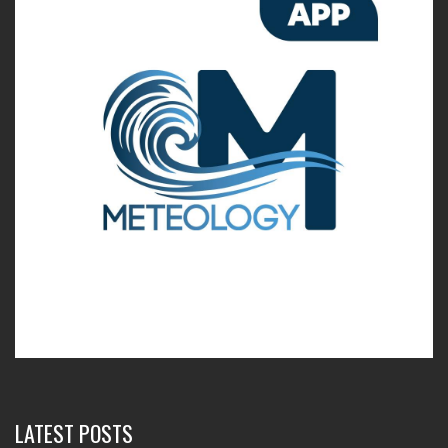
LATEST POSTS