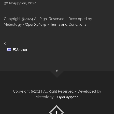
30 Νοεμβρίου, 2024
Copyright @2024 All Right Reserved – Developed by
Meteology -
Όροι Χρήσης
-
Terms and Conditions
Ελληνικα
Copyright @2024 All Right Reserved – Developed by
Meteology -
Όροι Χρήσης