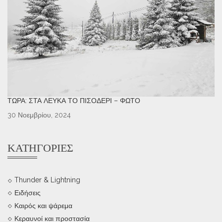
ΤΏΡΑ: ΣΤΑ ΛΕΥΚΆ ΤΟ ΠΙΣΟΔΈΡΙ – ΦΩΤΌ
30 Νοεμβρίου, 2024
ΚΑΤΗΓΟΡΊΕΣ
Thunder & Lightning
Ειδήσεις
Καιρός και ψάρεμα
Κεραυνοί και προστασία