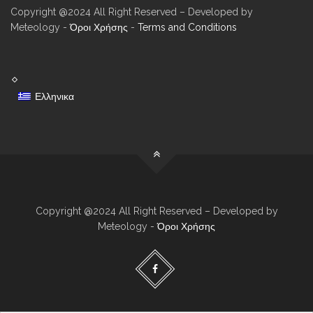
Copyright @2024 All Right Reserved – Developed by
Meteology -
Όροι Χρήσης
-
Terms and Conditions
Ελληνικα
Copyright @2024 All Right Reserved – Developed by
Meteology -
Όροι Χρήσης