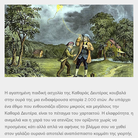
Η αγαπημένη παιδική ασχολία της Καθαράς Δευτέρας κουβαλά
στην ουρά της μια ενδιαφέρουσα ιστορία 2.000 ετών. Αν υπάρχει
ένα έθιμο που ενθουσιάζει εξίσου μικρούς και μεγάλους την
Καθαρά Δευτέρα, είναι το πέταγμα του χαρταετού. Η ελαφρότητα, η
ανεμελιά και η χαρά του να ατενίζεις τον ορίζοντα χωρίς να
προσμένεις κάτι αλλά απλά να αφήνεις το βλέμμα σου να χαθεί
στον γαλάζιο ουρανό αποτελεί αναπόσπαστο κομμάτι της γιορτής