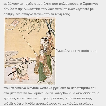
εισβάλουν επιτυχώς στις πόλεις που πολιορκούσε, ο Στρατηγός
Χαν Χσιν της Δυναστείας των Χαν πετούσε έναν χαρταετό με
αριθμημένο σπάγκο πάνω από τα τείχη τους.
Γνωρίζοντας την απόσταση
που έπρεπε να διανύσει ώστε να βρεθούν τα στρατεύματα του
στα μετόπισθεν των αμυνόμενων, κατόρθωνε να αιφνιδιάζει τους
εχθρούς και να κατακτά τα φρούρια τους. Υπάρχουν επίσης
ενδείξεις ότι οι Κινέζοι αυτοκράτορες κατασκεύαζαν μεγάλους