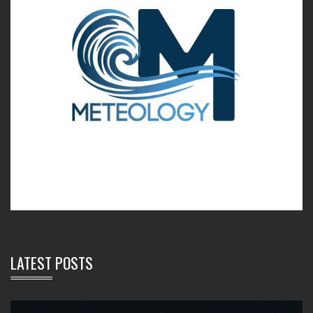
LATEST POSTS