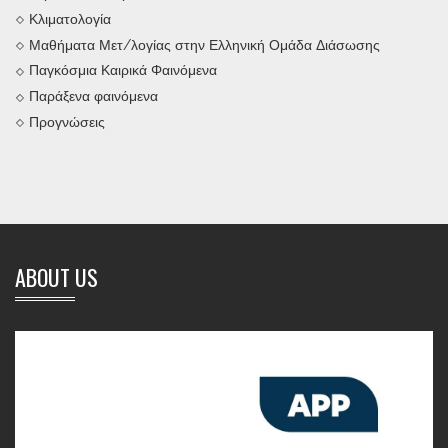
Κλιματολογία
Μαθήματα Μετ/λογίας στην Ελληνική Ομάδα Διάσωσης
Παγκόσμια Καιρικά Φαινόμενα
Παράξενα φαινόμενα
Προγνώσεις
ABOUT US