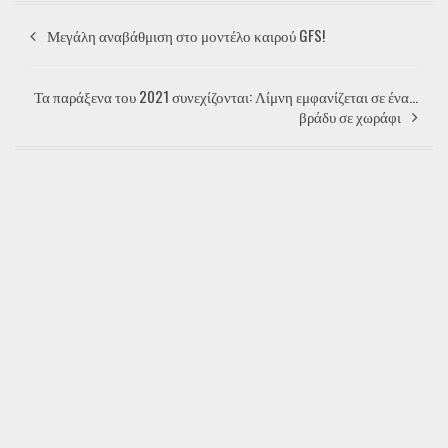
Μεγάλη αναβάθμιση στο μοντέλο καιρού GFS!
Τα παράξενα του 2021 συνεχίζονται: Λίμνη εμφανίζεται σε ένα...
βράδυ σε χωράφι