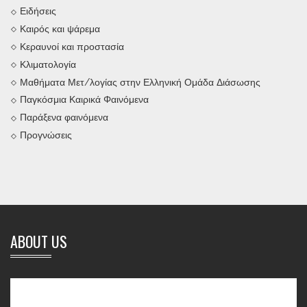
Ειδήσεις
Καιρός και ψάρεμα
Κεραυνοί και προστασία
Κλιματολογία
Μαθήματα Μετ/λογίας στην Ελληνική Ομάδα Διάσωσης
Παγκόσμια Καιρικά Φαινόμενα
Παράξενα φαινόμενα
Προγνώσεις
ABOUT US