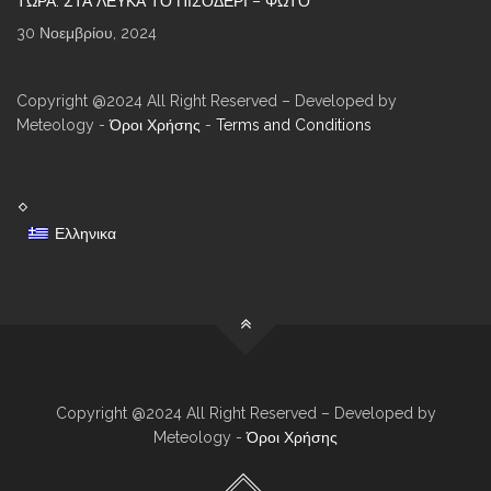
ΤΏΡΑ: ΣΤΑ ΛΕΥΚΆ ΤΟ ΠΙΣΟΔΈΡΙ – ΦΩΤΌ
30 Νοεμβρίου, 2024
Copyright @2024 All Right Reserved – Developed by
Meteology -
Όροι Χρήσης
-
Terms and Conditions
Ελληνικα
Copyright @2024 All Right Reserved – Developed by
Meteology -
Όροι Χρήσης