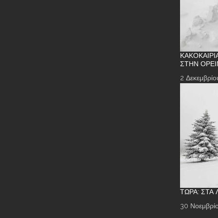
ΚΑΚΟΚΑΙΡΊ
ΣΤΗΝ ΟΡΕΙ
2 Δεκεμβρίο
ΤΏΡΑ: ΣΤΑ
30 Νοεμβρίο