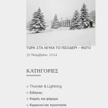
ΤΏΡΑ: ΣΤΑ ΛΕΥΚΆ ΤΟ ΠΙΣΟΔΈΡΙ – ΦΩΤΌ
30 Νοεμβρίου, 2024
ΚΑΤΗΓΟΡΊΕΣ
Thunder & Lightning
Ειδήσεις
Καιρός και ψάρεμα
Κεραυνοί και προστασία