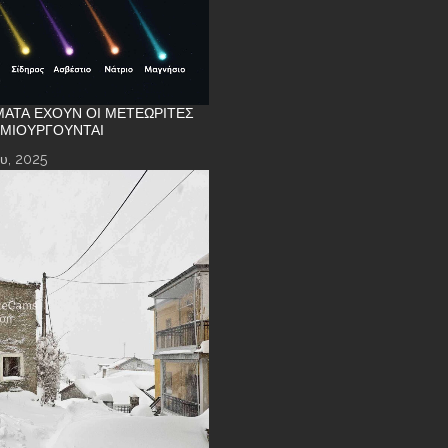
ΑΤΑ ΈΧΟΥΝ ΟΙ ΜΕΤΕΩΡΊΤΕΣ
ΗΜΙΟΥΡΓΟΎΝΤΑΙ
υ, 2025