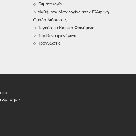
Κλιματολογία
Μαθήματα Μετ/λογίας στην Ελληνική
Ομάδα Διάσωσης
Παγκόσμια Καιρικά Φαινόμενα
Παράξενα φαινόμενα
Προγνώσεις
rved –
ι Χρήσης
-