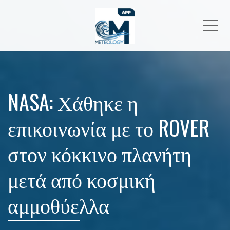
Me
NASA: Χάθηκε η
επικοινωνία με το ROVER
στον κόκκινο πλανήτη
μετά από κοσμική
αμμοθύελλα