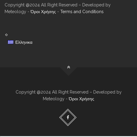
Copyright @2024 All Right Reserved – Developed by
Meteology -
Όροι Χρήσης
-
Terms and Conditions
Ελληνικα
Copyright @2024 All Right Reserved – Developed by
Meteology -
Όροι Χρήσης