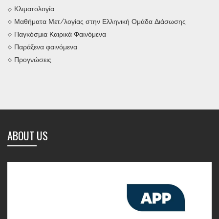
Κλιματολογία
Μαθήματα Μετ/λογίας στην Ελληνική Ομάδα Διάσωσης
Παγκόσμια Καιρικά Φαινόμενα
Παράξενα φαινόμενα
Προγνώσεις
ABOUT US