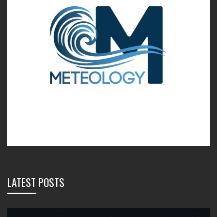
LATEST POSTS