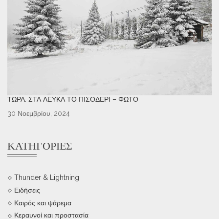
ΤΏΡΑ: ΣΤΑ ΛΕΥΚΆ ΤΟ ΠΙΣΟΔΈΡΙ – ΦΩΤΌ
30 Νοεμβρίου, 2024
ΚΑΤΗΓΟΡΊΕΣ
Thunder & Lightning
Ειδήσεις
Καιρός και ψάρεμα
Κεραυνοί και προστασία