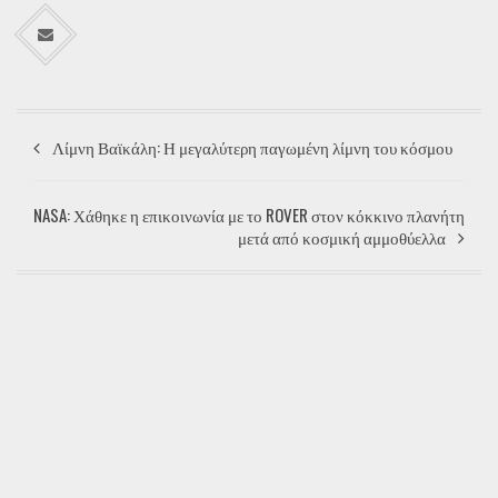
Λίμνη Βαϊκάλη: Η μεγαλύτερη παγωμένη λίμνη του κόσμου
NASA: Χάθηκε η επικοινωνία με το ROVER στον κόκκινο πλανήτη
μετά από κοσμική αμμοθύελλα