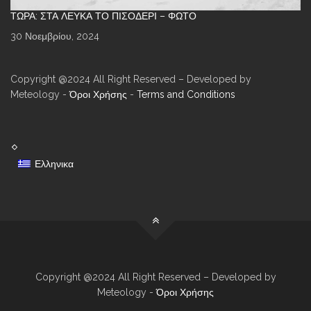
ΤΏΡΑ: ΣΤΑ ΛΕΥΚΆ ΤΟ ΠΙΣΟΔΈΡΙ – ΦΩΤΌ
30 Νοεμβρίου, 2024
Copyright @2024 All Right Reserved – Developed by
Meteology -
Όροι Χρήσης
-
Terms and Conditions
Ελληνικα
Copyright @2024 All Right Reserved – Developed by
Meteology -
Όροι Χρήσης