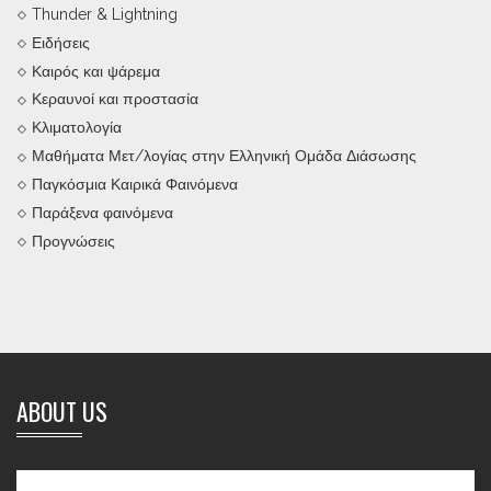
Thunder & Lightning
Ειδήσεις
Καιρός και ψάρεμα
Κεραυνοί και προστασία
Κλιματολογία
Μαθήματα Μετ/λογίας στην Ελληνική Ομάδα Διάσωσης
Παγκόσμια Καιρικά Φαινόμενα
Παράξενα φαινόμενα
Προγνώσεις
ABOUT US