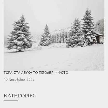
ΤΏΡΑ: ΣΤΑ ΛΕΥΚΆ ΤΟ ΠΙΣΟΔΈΡΙ – ΦΩΤΌ
30 Νοεμβρίου, 2024
ΚΑΤΗΓΟΡΊΕΣ