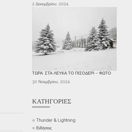
2 Δεκεμβρίου, 2024
ΤΏΡΑ: ΣΤΑ ΛΕΥΚΆ ΤΟ ΠΙΣΟΔΈΡΙ – ΦΩΤΌ
30 Νοεμβρίου, 2024
ΚΑΤΗΓΟΡΊΕΣ
Thunder & Lightning
Ειδήσεις