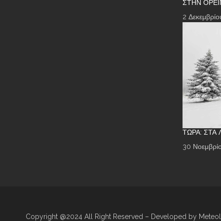
ΣΤΗΝ ΟΡΕΙ
2 Δεκεμβρίο
ΤΏΡΑ: ΣΤΑ
30 Νοεμβρίο
Copyright @2024 All Right Reserved – Developed by Meteo