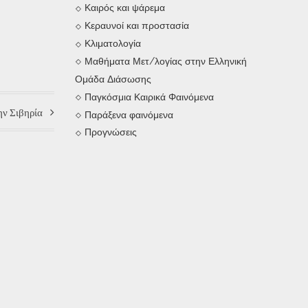
Καιρός και ψάρεμα
Κεραυνοί και προστασία
Κλιματολογία
Μαθήματα Μετ/λογίας στην Ελληνική
Ομάδα Διάσωσης
Παγκόσμια Καιρικά Φαινόμενα
την Σιβηρία
Παράξενα φαινόμενα
Προγνώσεις