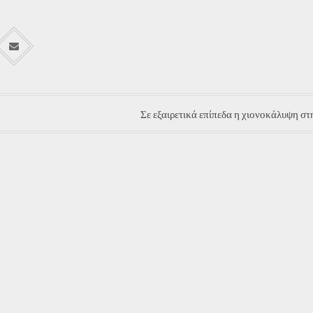
Σε εξαιρετικά επίπεδα η χιονοκάλυψη σ