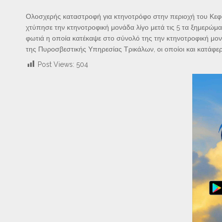
Ολοσχερής καταστροφή για κτηνοτρόφο στην περιοχή του Κε
χτύπησε την κτηνοτροφική μονάδα λίγο μετά τις 5 τα ξημερώμ
φωτιά η οποία κατέκαψε στο σύνολό της την κτηνοτροφική μον
της Πυροσβεστικής Υπηρεσίας Τρικάλων, οι οποίοι και κατάφερ
Post Views:
504