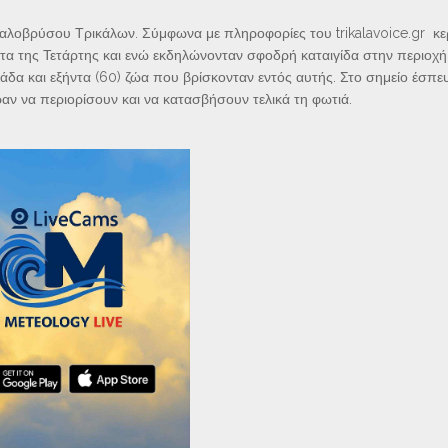
φαλοβρύσου Τρικάλων.
Σύμφωνα με πληροφορίες του trikalavoice.gr κ
ατα της Τετάρτης και ενώ εκδηλώνονταν σφοδρή καταιγίδα στην περιοχ
άδα και εξήντα (60) ζώα που βρίσκονταν εντός αυτής. Στο σημείο έσπε
αν να περιορίσουν και να κατασβήσουν τελικά τη φωτιά.