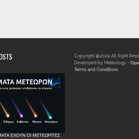
POSTS
Copyright @2024 All Right Rese
Developed by Meteology -
Όρο
Terms and Conditions
ΑΤΑ ΈΧΟΥΝ ΟΙ ΜΕΤΕΩΡΊΤΕΣ