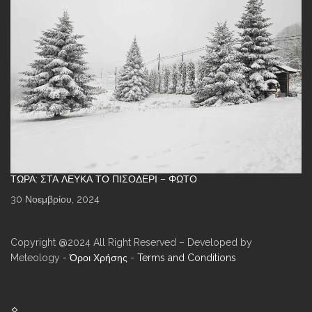
ΤΏΡΑ: ΣΤΑ ΛΕΥΚΆ ΤΟ ΠΙΣΟΔΈΡΙ – ΦΩΤΌ
30 Νοεμβρίου, 2024
Copyright @2024 All Right Reserved – Developed by
Meteology -
Όροι Χρήσης
-
Terms and Conditions