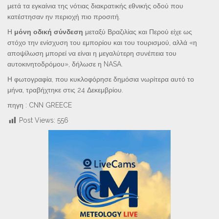
μετά τα εγκαίνια της νότιας διακρατικής εθνικής οδού που
κατέστησαν ην περιοχή πιο προσιτή.
Η
μόνη οδική σύνδεση
μεταξύ Βραζιλίας και Περού είχε ως
στόχο την ενίσχυση του εμπορίου και του τουρισμού, αλλά «η
αποψίλωση μπορεί να είναι η μεγαλύτερη συνέπεια του
αυτοκινητοδρόμου», δήλωσε η NASA.
Η φωτογραφία, που κυκλοφόρησε δημόσια νωρίτερα αυτό το
μήνα, τραβήχτηκε στις 24 Δεκεμβρίου.
πηγη : CNN GREECE
Post Views:
556