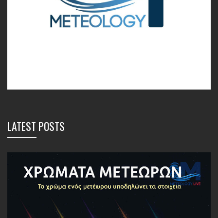
LATEST POSTS