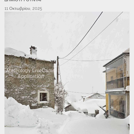
11 Οκτωβρίου, 2025