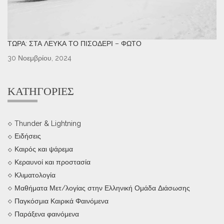
ΤΏΡΑ: ΣΤΑ ΛΕΥΚΆ ΤΟ ΠΙΣΟΔΈΡΙ – ΦΩΤΌ
30 Νοεμβρίου, 2024
ΚΑΤΗΓΟΡΊΕΣ
Thunder & Lightning
Ειδήσεις
Καιρός και ψάρεμα
Κεραυνοί και προστασία
Κλιματολογία
Μαθήματα Μετ/λογίας στην Ελληνική Ομάδα Διάσωσης
Παγκόσμια Καιρικά Φαινόμενα
Παράξενα φαινόμενα