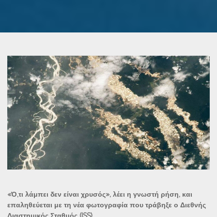
«Ό,τι λάμπει δεν είναι χρυσός», λέει η γνωστή ρήση, και
επαληθεύεται με τη νέα φωτογραφία που τράβηξε ο Διεθνής
Διαστημικός Σταθμός (ISS).