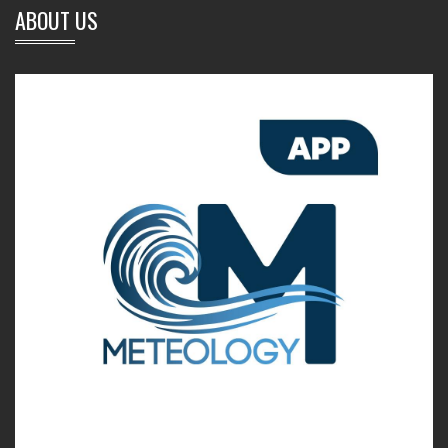
ABOUT US