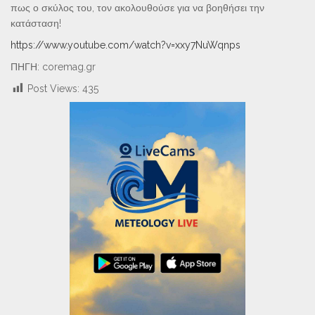
πως ο σκύλος του, τον ακολουθούσε για να βοηθήσει την
κατάσταση!
https://www.youtube.com/watch?v=xxy7NuWqnps
ΠΗΓΗ: coremag.gr
Post Views:
435