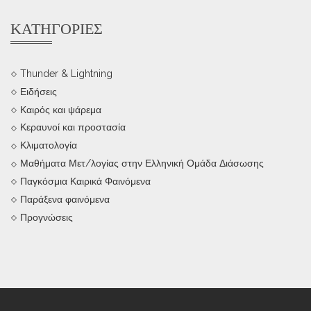
ΚΑΤΗΓΟΡΊΕΣ
Thunder & Lightning
Ειδήσεις
Καιρός και ψάρεμα
Κεραυνοί και προστασία
Κλιματολογία
Μαθήματα Μετ/λογίας στην Ελληνική Ομάδα Διάσωσης
Παγκόσμια Καιρικά Φαινόμενα
Παράξενα φαινόμενα
Προγνώσεις