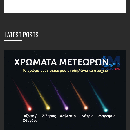
LATEST POSTS