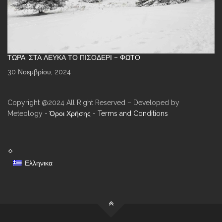
ΤΏΡΑ: ΣΤΑ ΛΕΥΚΆ ΤΟ ΠΙΣΟΔΈΡΙ – ΦΩΤΌ
30 Νοεμβρίου, 2024
Copyright @2024 All Right Reserved – Developed by
Meteology -
Όροι Χρήσης
-
Terms and Conditions
Ελληνικα