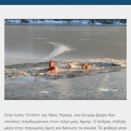
Στην πόλη Yonkers της Νέας Υόρκης, ένα ζευγάρι βρήκε δύο
σκύλους παγιδευμένους στον πάγο μιας λίμνης. Ο άνδρας πήδηξε
μέσα στην παγωμένη λίμνη και διέσωσε τα σκυλιά. Το φοβερό είναι