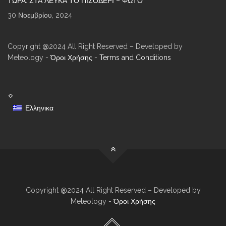
ΤΏΡΑ: ΣΤΑ ΛΕΥΚΆ ΤΟ ΠΙΣΟΔΈΡΙ – ΦΩΤΌ
30 Νοεμβρίου, 2024
Copyright @2024 All Right Reserved – Developed by
Meteology -
Όροι Χρήσης
-
Terms and Conditions
Ελληνικα
Copyright @2024 All Right Reserved – Developed by
Meteology -
Όροι Χρήσης