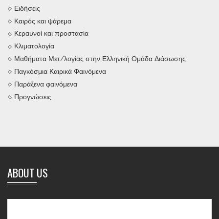
Ειδήσεις
Καιρός και ψάρεμα
Κεραυνοί και προστασία
Κλιματολογία
Μαθήματα Μετ/λογίας στην Ελληνική Ομάδα Διάσωσης
Παγκόσμια Καιρικά Φαινόμενα
Παράξενα φαινόμενα
Προγνώσεις
ABOUT US