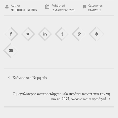
Author
Published
Categories
METEOLOGY LIVECAMS
12 ΜΑΡΤΊΟΥ, 2021
ΕΙΔΉΣΕΙΣ
Χιόνισε στο Νυμφαίο
Ο μεγαλύτερος αστεροειδής που θα περάσει κοντά από την γη
για το 2021, ολοένα και πλησιάζει!