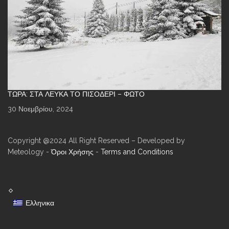
ΤΏΡΑ: ΣΤΑ ΛΕΥΚΆ ΤΟ ΠΙΣΟΔΈΡΙ – ΦΩΤΌ
30 Νοεμβρίου, 2024
Copyright @2024 All Right Reserved – Developed by
Meteology -
Όροι Χρήσης
-
Terms and Conditions
Ελληνικα