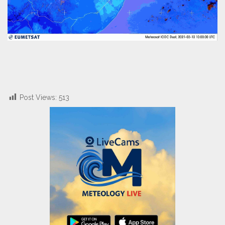
Post Views:
513