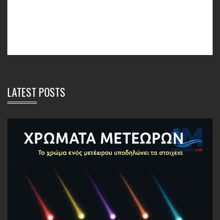
LATEST POSTS