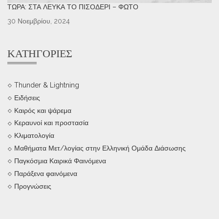
ΤΏΡΑ: ΣΤΑ ΛΕΥΚΆ ΤΟ ΠΙΣΟΔΈΡΙ – ΦΩΤΌ
30 Νοεμβρίου, 2024
ΚΑΤΗΓΟΡΊΕΣ
Thunder & Lightning
Ειδήσεις
Καιρός και ψάρεμα
Κεραυνοί και προστασία
Κλιματολογία
Μαθήματα Μετ/λογίας στην Ελληνική Ομάδα Διάσωσης
Παγκόσμια Καιρικά Φαινόμενα
Παράξενα φαινόμενα
Προγνώσεις