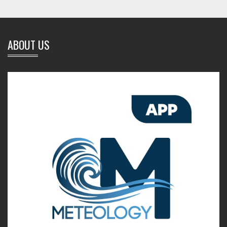
ABOUT US