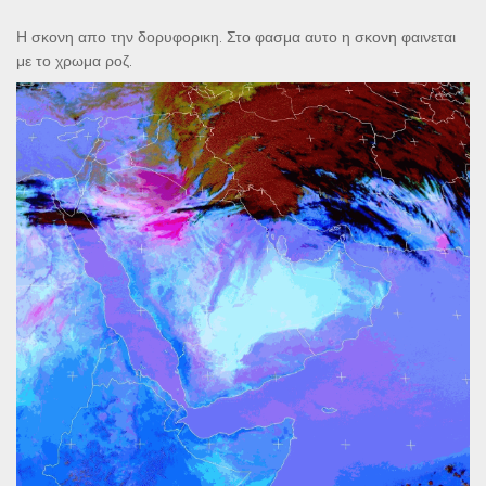
Η σκονη απο την δορυφορικη. Στο φασμα αυτο η σκονη φαινεται
με το χρωμα ροζ.