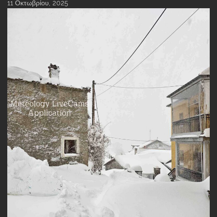
11 Οκτωβρίου, 2025