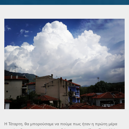
Η Τέταρτη, θα μπορούσαμε να πούμε πως ήταν η πρώτη μέρα