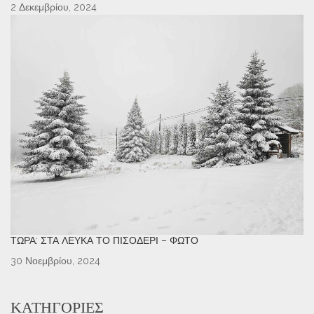
2 Δεκεμβρίου, 2024
ΤΏΡΑ: ΣΤΑ ΛΕΥΚΆ ΤΟ ΠΙΣΟΔΈΡΙ – ΦΩΤΌ
30 Νοεμβρίου, 2024
ΚΑΤΗΓΟΡΊΕΣ