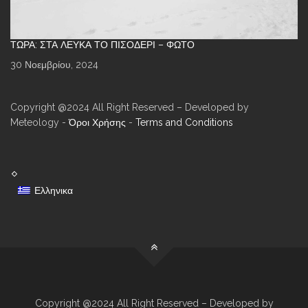
ΤΏΡΑ: ΣΤΑ ΛΕΥΚΆ ΤΟ ΠΙΣΟΔΈΡΙ – ΦΩΤΌ
30 Νοεμβρίου, 2024
Copyright @2024 All Right Reserved – Developed by
Meteology -
Όροι Χρήσης
-
Terms and Conditions
Ελληνικα
Copyright @2024 All Right Reserved – Developed by