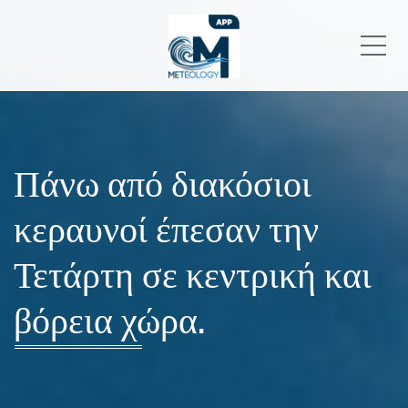
Me
Πάνω από διακόσιοι
κεραυνοί έπεσαν την
Τετάρτη σε κεντρική και
βόρεια χώρα.