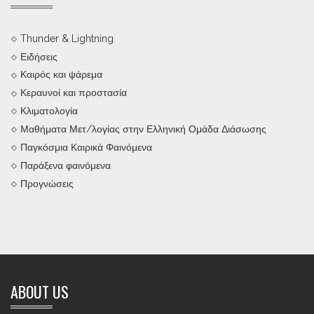
Thunder & Lightning
Ειδήσεις
Καιρός και ψάρεμα
Κεραυνοί και προστασία
Κλιματολογία
Μαθήματα Μετ/λογίας στην Ελληνική Ομάδα Διάσωσης
Παγκόσμια Καιρικά Φαινόμενα
Παράξενα φαινόμενα
Προγνώσεις
ABOUT US