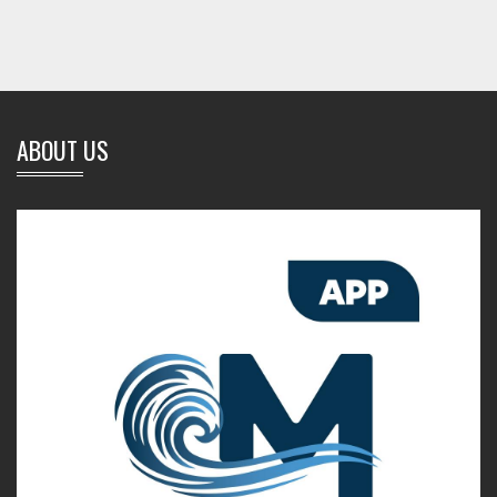
ABOUT US