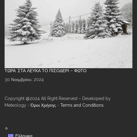
ΤΏΡΑ: ΣΤΑ ΛΕΥΚΆ ΤΟ ΠΙΣΟΔΈΡΙ – ΦΩΤΌ
30 Νοεμβρίου, 2024
Copyright @2024 All Right Reserved – Developed by
Meteology -
Όροι Χρήσης
-
Terms and Conditions
Ελληνικα