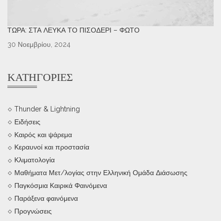
ΤΏΡΑ: ΣΤΑ ΛΕΥΚΆ ΤΟ ΠΙΣΟΔΈΡΙ – ΦΩΤΌ
30 Νοεμβρίου, 2024
ΚΑΤΗΓΟΡΊΕΣ
Thunder & Lightning
Ειδήσεις
Καιρός και ψάρεμα
Κεραυνοί και προστασία
Κλιματολογία
Μαθήματα Μετ/λογίας στην Ελληνική Ομάδα Διάσωσης
Παγκόσμια Καιρικά Φαινόμενα
Παράξενα φαινόμενα
Προγνώσεις