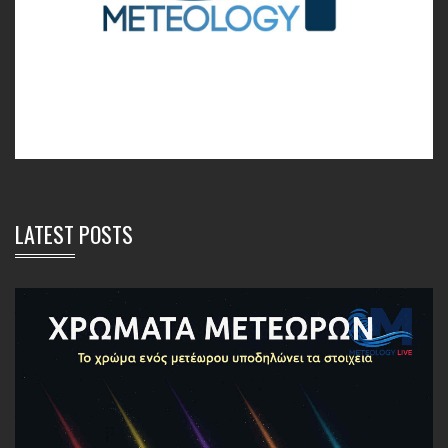
LATEST POSTS