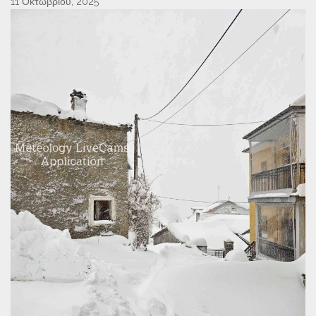
11 Οκτωβρίου, 2025