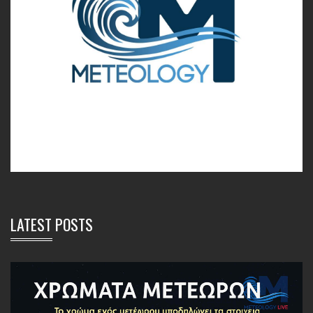
LATEST POSTS