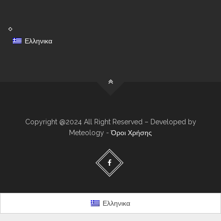
Ελληνικα
Copyright @2024 All Right Reserved – Developed by
Meteology -
Όροι Χρήσης
Ελληνικα