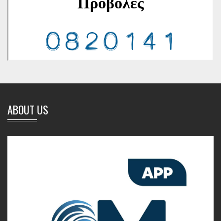
ABOUT US