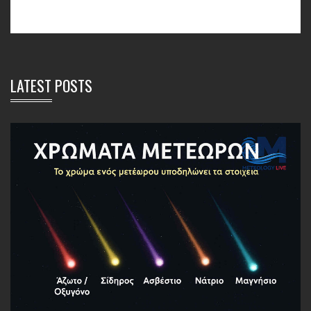
LATEST POSTS