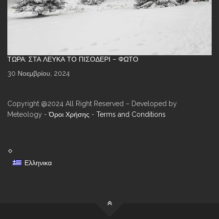
ΤΏΡΑ: ΣΤΑ ΛΕΥΚΆ ΤΟ ΠΙΣΟΔΈΡΙ – ΦΩΤΌ
30 Νοεμβρίου, 2024
Copyright @2024 All Right Reserved – Developed by
Meteology -
Όροι Χρήσης
-
Terms and Conditions
Ελληνικα