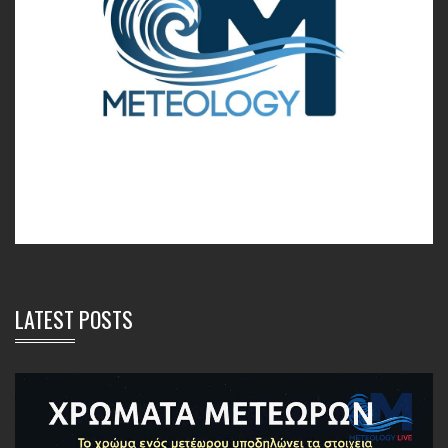
LATEST POSTS