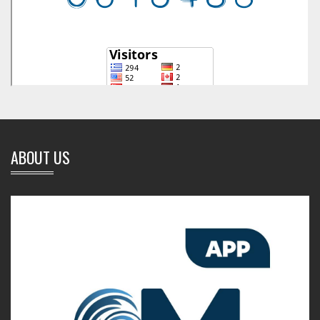
ABOUT US