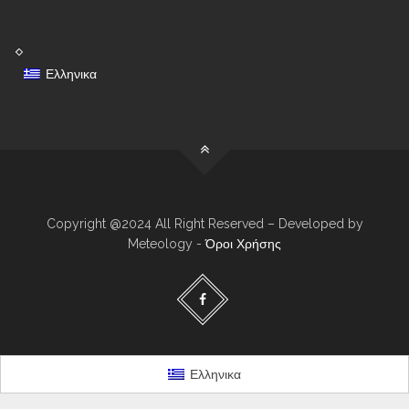
Ελληνικα
Copyright @2024 All Right Reserved – Developed by
Meteology -
Όροι Χρήσης
Ελληνικα